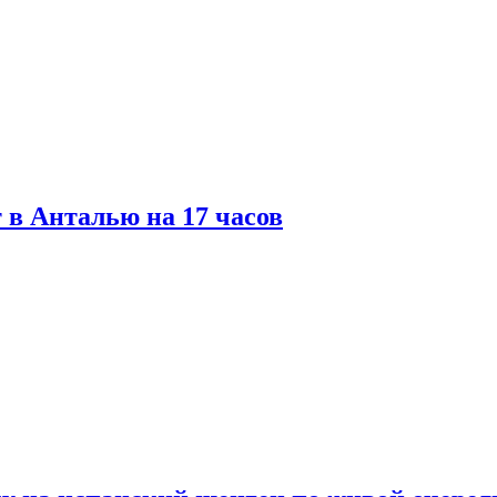
 в Анталью на 17 часов