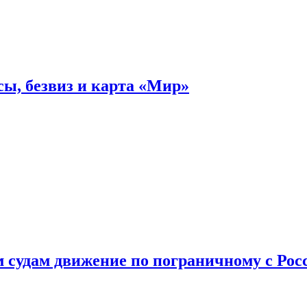
ы, безвиз и карта «Мир»
судам движение по пограничному с Рос