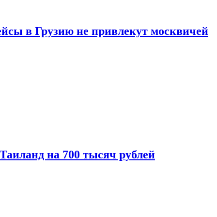
ейсы в Грузию не привлекут москвичей
 Таиланд на 700 тысяч рублей