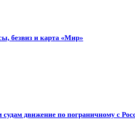
ы, безвиз и карта «Мир»
судам движение по пограничному с Рос