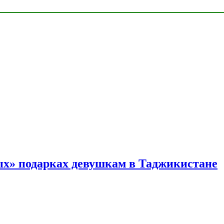
ых» подарках девушкам в Таджикистане