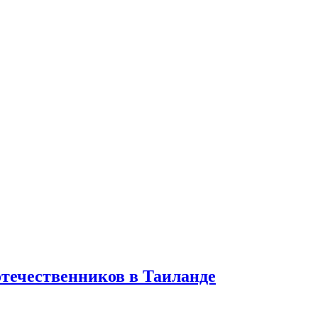
отечественников в Таиланде