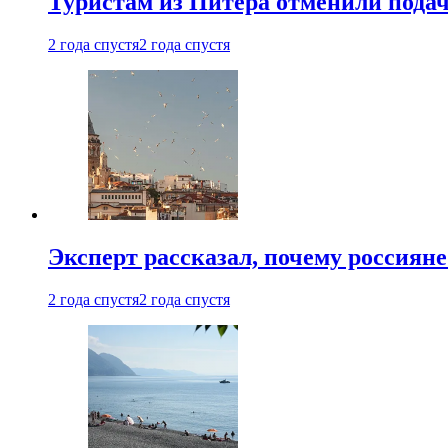
Туристам из Питера отменили подач
2 года спустя
2 года спустя
Эксперт рассказал, почему россиян
2 года спустя
2 года спустя