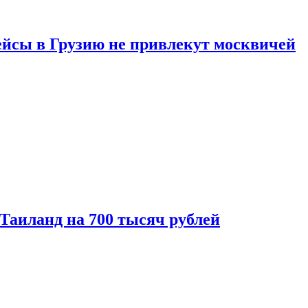
ейсы в Грузию не привлекут москвичей
 Таиланд на 700 тысяч рублей