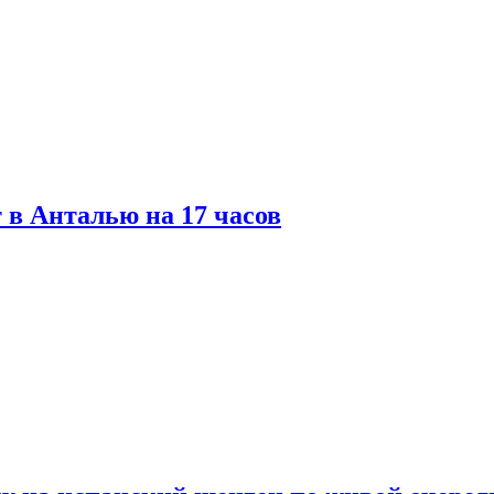
 в Анталью на 17 часов