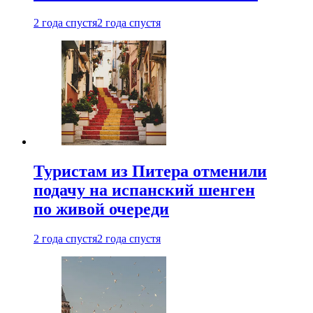
2 года спустя
2 года спустя
Туристам из Питера отменили
подачу на испанский шенген
по живой очереди
2 года спустя
2 года спустя