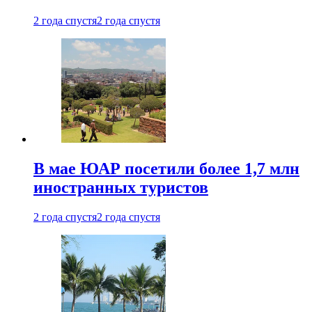
2 года спустя
2 года спустя
В мае ЮАР посетили более 1,7 млн
иностранных туристов
2 года спустя
2 года спустя