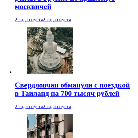
москвичей
2 года спустя
2 года спустя
Свердловчан обманули с поездкой
в Таиланд на 700 тысяч рублей
2 года спустя
2 года спустя