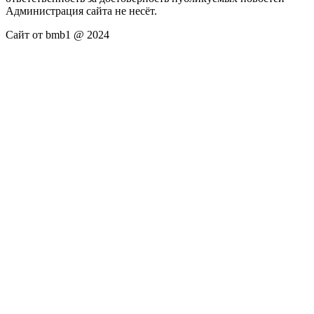
Администрация сайта не несёт.
Сайт от bmb1 @ 2024