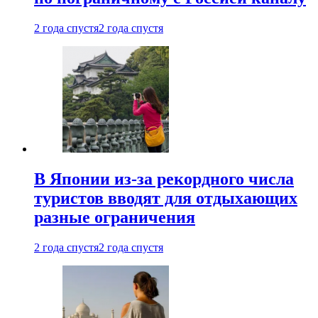
2 года спустя
2 года спустя
В Японии из-за рекордного числа
туристов вводят для отдыхающих
разные ограничения
2 года спустя
2 года спустя