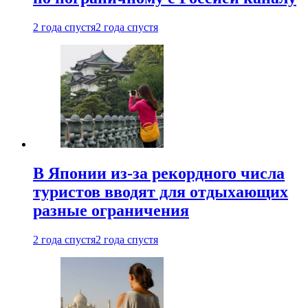
2 года спустя
2 года спустя
В Японии из-за рекордного числа
туристов вводят для отдыхающих
разные ограничения
2 года спустя
2 года спустя