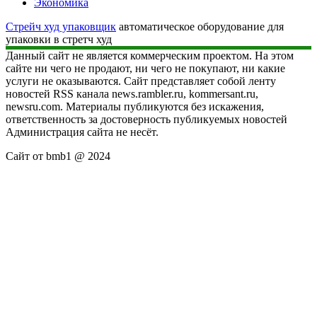
Экономика
Стрейч худ упаковщик
автоматическое оборудование для
упаковки в стретч худ
Данный сайт не является коммерческим проектом. На этом
сайте ни чего не продают, ни чего не покупают, ни какие
услуги не оказываются. Сайт представляет собой ленту
новостей RSS канала news.rambler.ru, kommersant.ru,
newsru.com. Материалы публикуются без искажения,
ответственность за достоверность публикуемых новостей
Администрация сайта не несёт.
Сайт от bmb1 @ 2024