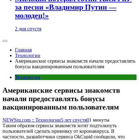
за песни «Владимир Путин —
молодец!»
2 дня спустя
Главная
Технологии
Американские сервисы знакомств начали предоставлять
бонусы вакцинированным пользователям
Технологии
Американские сервисы знакомств
начали предоставлять бонусы
вакцинированным пользователям
NEWSru.com :: Технологии
5 лет спустя
0
1 минуты
Таким образом сервисы знакомств хотят подтолкнуть
пользователей сделать прививку от коронавируса. В
частности, разработчики сервиса OkCupid сообщили, что