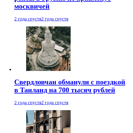
москвичей
2 года спустя
2 года спустя
Свердловчан обманули с поездкой
в Таиланд на 700 тысяч рублей
2 года спустя
2 года спустя