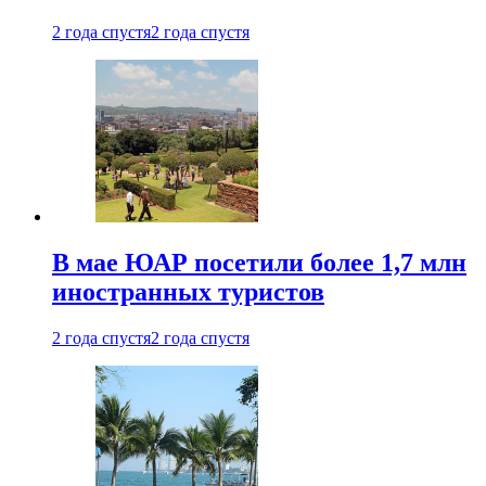
2 года спустя
2 года спустя
В мае ЮАР посетили более 1,7 млн
иностранных туристов
2 года спустя
2 года спустя