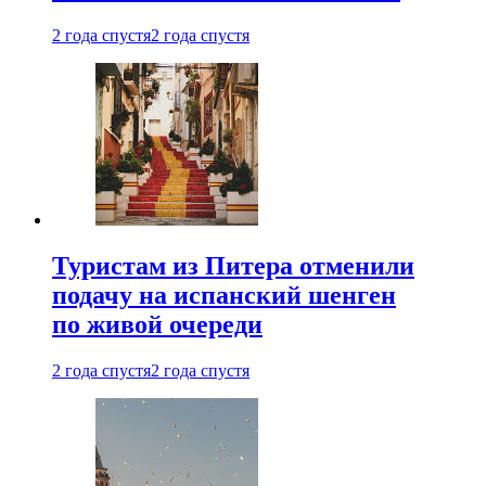
2 года спустя
2 года спустя
Туристам из Питера отменили
подачу на испанский шенген
по живой очереди
2 года спустя
2 года спустя