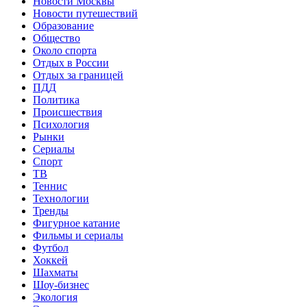
Новости Москвы
Новости путешествий
Образование
Общество
Около спорта
Отдых в России
Отдых за границей
ПДД
Политика
Происшествия
Психология
Рынки
Сериалы
Спорт
ТВ
Теннис
Технологии
Тренды
Фигурное катание
Фильмы и сериалы
Футбол
Хоккей
Шахматы
Шоу-бизнес
Экология