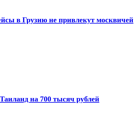
ейсы в Грузию не привлекут москвичей
 Таиланд на 700 тысяч рублей