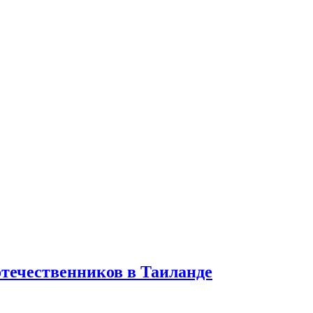
отечественников в Таиланде