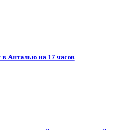
 в Анталью на 17 часов