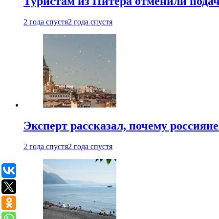
Туристам из Питера отменили подач
2 года спустя
2 года спустя
Эксперт рассказал, почему россиян
2 года спустя
2 года спустя