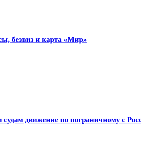
ы, безвиз и карта «Мир»
судам движение по пограничному с Рос