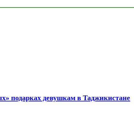
ых» подарках девушкам в Таджикистане