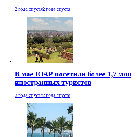
2 года спустя
2 года спустя
В мае ЮАР посетили более 1,7 млн
иностранных туристов
2 года спустя
2 года спустя