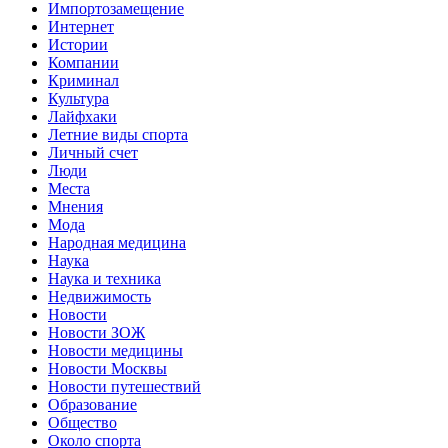
Импортозамещение
Интернет
Истории
Компании
Криминал
Культура
Лайфхаки
Летние виды спорта
Личный счет
Люди
Места
Мнения
Мода
Народная медицина
Наука
Наука и техника
Недвижимость
Новости
Новости ЗОЖ
Новости медицины
Новости Москвы
Новости путешествий
Образование
Общество
Около спорта