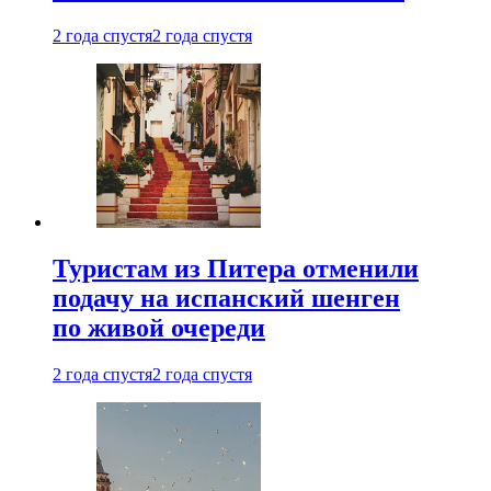
2 года спустя
2 года спустя
Туристам из Питера отменили
подачу на испанский шенген
по живой очереди
2 года спустя
2 года спустя