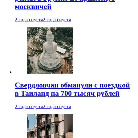
москвичей
2 года спустя
2 года спустя
Свердловчан обманули с поездкой
в Таиланд на 700 тысяч рублей
2 года спустя
2 года спустя