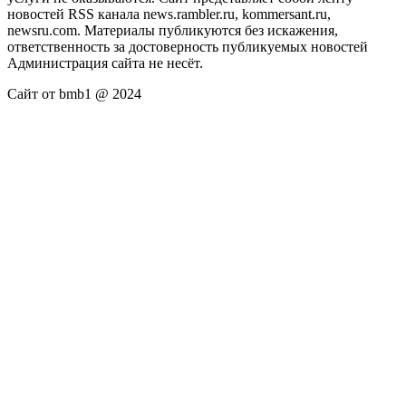
новостей RSS канала news.rambler.ru, kommersant.ru,
newsru.com. Материалы публикуются без искажения,
ответственность за достоверность публикуемых новостей
Администрация сайта не несёт.
Сайт от bmb1 @ 2024