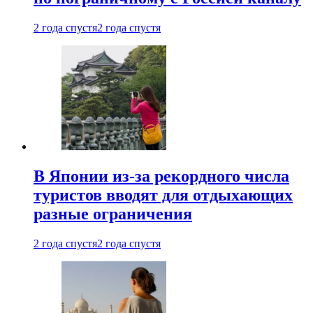
2 года спустя
2 года спустя
В Японии из-за рекордного числа
туристов вводят для отдыхающих
разные ограничения
2 года спустя
2 года спустя