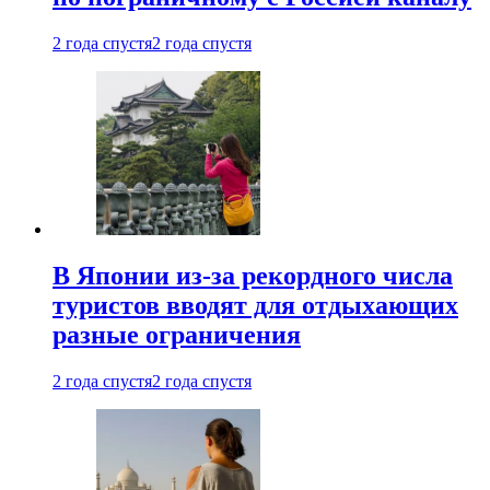
2 года спустя
2 года спустя
В Японии из-за рекордного числа
туристов вводят для отдыхающих
разные ограничения
2 года спустя
2 года спустя