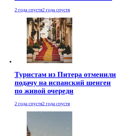
2 года спустя
2 года спустя
Туристам из Питера отменили
подачу на испанский шенген
по живой очереди
2 года спустя
2 года спустя