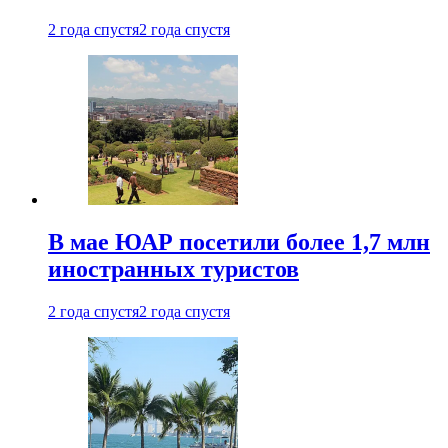
2 года спустя
2 года спустя
В мае ЮАР посетили более 1,7 млн
иностранных туристов
2 года спустя
2 года спустя