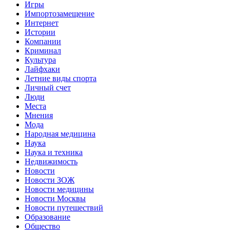
Игры
Импортозамещение
Интернет
Истории
Компании
Криминал
Культура
Лайфхаки
Летние виды спорта
Личный счет
Люди
Места
Мнения
Мода
Народная медицина
Наука
Наука и техника
Недвижимость
Новости
Новости ЗОЖ
Новости медицины
Новости Москвы
Новости путешествий
Образование
Общество