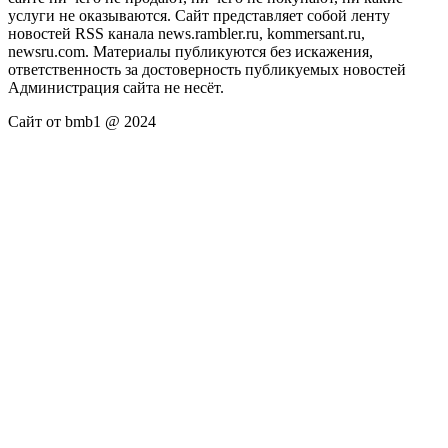
услуги не оказываются. Сайт представляет собой ленту
новостей RSS канала news.rambler.ru, kommersant.ru,
newsru.com. Материалы публикуются без искажения,
ответственность за достоверность публикуемых новостей
Администрация сайта не несёт.
Сайт от bmb1 @ 2024