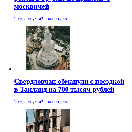
москвичей
2 года спустя
2 года спустя
Свердловчан обманули с поездкой
в Таиланд на 700 тысяч рублей
2 года спустя
2 года спустя