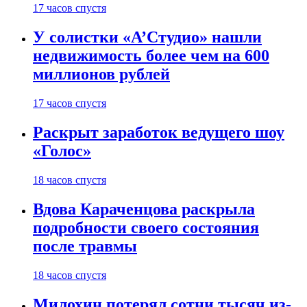
17 часов спустя
У солистки «А’Студио» нашли
недвижимость более чем на 600
миллионов рублей
17 часов спустя
Раскрыт заработок ведущего шоу
«Голос»
18 часов спустя
Вдова Караченцова раскрыла
подробности своего состояния
после травмы
18 часов спустя
Милохин потерял сотни тысяч из-