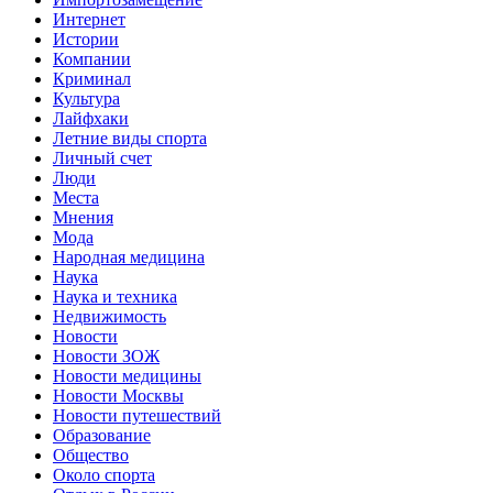
Интернет
Истории
Компании
Криминал
Культура
Лайфхаки
Летние виды спорта
Личный счет
Люди
Места
Мнения
Мода
Народная медицина
Наука
Наука и техника
Недвижимость
Новости
Новости ЗОЖ
Новости медицины
Новости Москвы
Новости путешествий
Образование
Общество
Около спорта