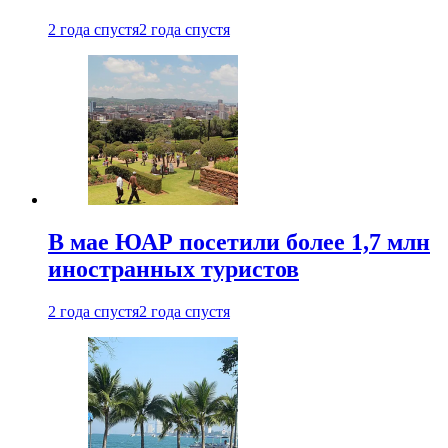
2 года спустя
2 года спустя
В мае ЮАР посетили более 1,7 млн
иностранных туристов
2 года спустя
2 года спустя