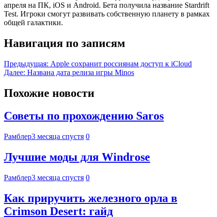
апреля на ПК, iOS и Android. Бета получила название Stardrift
Test. Игроки смогут развивать собственную планету в рамках
общей галактики.
Навигация по записям
Предыдущая:
Apple сохранит россиянам доступ к iCloud
Далее:
Названа дата релиза игры Minos
Похожие новости
Советы по прохождению Saros
Рамблер
3 месяца спустя
0
Лучшие моды для Windrose
Рамблер
3 месяца спустя
0
Как приручить железного орла в
Crimson Desert: гайд