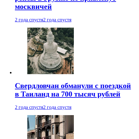
москвичей
2 года спустя
2 года спустя
Свердловчан обманули с поездкой
в Таиланд на 700 тысяч рублей
2 года спустя
2 года спустя