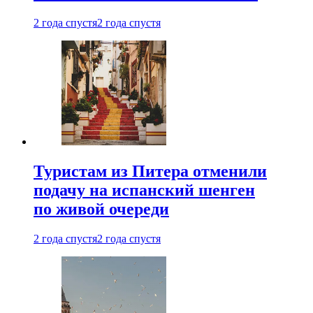
2 года спустя
2 года спустя
Туристам из Питера отменили
подачу на испанский шенген
по живой очереди
2 года спустя
2 года спустя