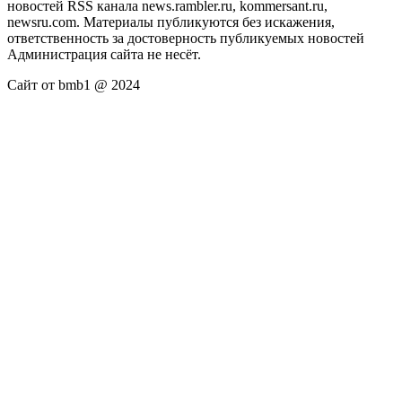
новостей RSS канала news.rambler.ru, kommersant.ru,
newsru.com. Материалы публикуются без искажения,
ответственность за достоверность публикуемых новостей
Администрация сайта не несёт.
Сайт от bmb1 @ 2024