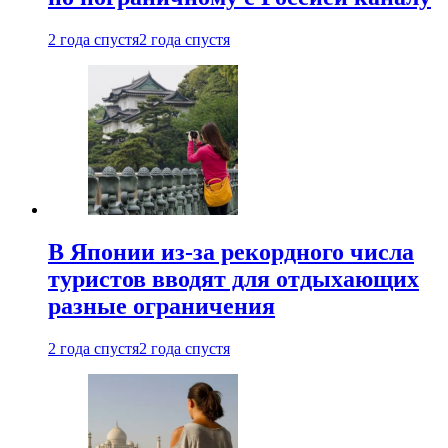
2 года спустя
2 года спустя
В Японии из-за рекордного числа
туристов вводят для отдыхающих
разные ограничения
2 года спустя
2 года спустя