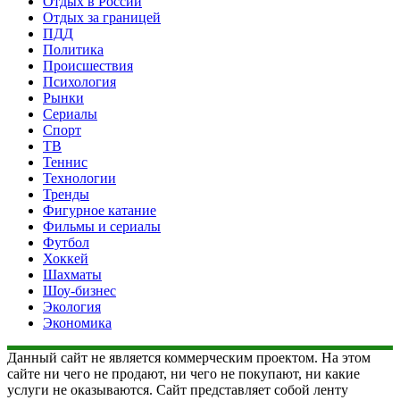
Отдых в России
Отдых за границей
ПДД
Политика
Происшествия
Психология
Рынки
Сериалы
Спорт
ТВ
Теннис
Технологии
Тренды
Фигурное катание
Фильмы и сериалы
Футбол
Хоккей
Шахматы
Шоу-бизнес
Экология
Экономика
Данный сайт не является коммерческим проектом. На этом
сайте ни чего не продают, ни чего не покупают, ни какие
услуги не оказываются. Сайт представляет собой ленту