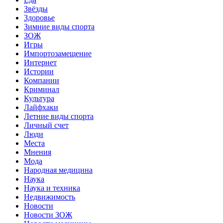
Звёзды
Здоровье
Зимние виды спорта
ЗОЖ
Игры
Импортозамещение
Интернет
Истории
Компании
Криминал
Культура
Лайфхаки
Летние виды спорта
Личный счет
Люди
Места
Мнения
Мода
Народная медицина
Наука
Наука и техника
Недвижимость
Новости
Новости ЗОЖ