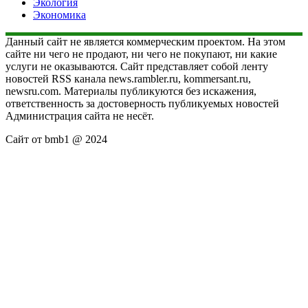
Экология
Экономика
Данный сайт не является коммерческим проектом. На этом
сайте ни чего не продают, ни чего не покупают, ни какие
услуги не оказываются. Сайт представляет собой ленту
новостей RSS канала news.rambler.ru, kommersant.ru,
newsru.com. Материалы публикуются без искажения,
ответственность за достоверность публикуемых новостей
Администрация сайта не несёт.
Сайт от bmb1 @ 2024