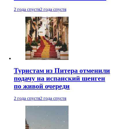
2 года спустя
2 года спустя
Туристам из Питера отменили
подачу на испанский шенген
по живой очереди
2 года спустя
2 года спустя