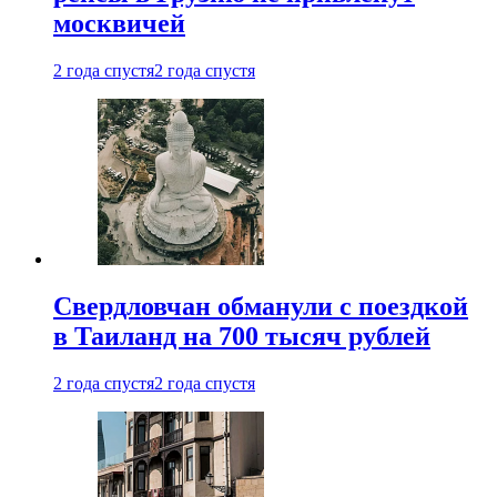
москвичей
2 года спустя
2 года спустя
Свердловчан обманули с поездкой
в Таиланд на 700 тысяч рублей
2 года спустя
2 года спустя