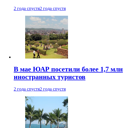
2 года спустя
2 года спустя
В мае ЮАР посетили более 1,7 млн
иностранных туристов
2 года спустя
2 года спустя