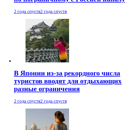
2 года спустя
2 года спустя
В Японии из-за рекордного числа
туристов вводят для отдыхающих
разные ограничения
2 года спустя
2 года спустя