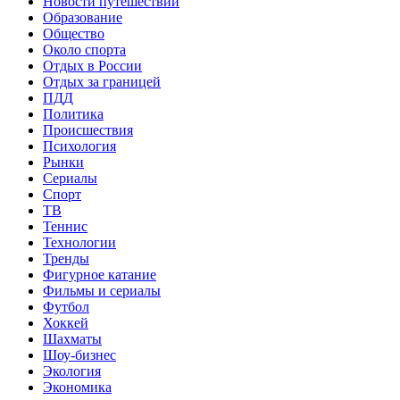
Новости путешествий
Образование
Общество
Около спорта
Отдых в России
Отдых за границей
ПДД
Политика
Происшествия
Психология
Рынки
Сериалы
Спорт
ТВ
Теннис
Технологии
Тренды
Фигурное катание
Фильмы и сериалы
Футбол
Хоккей
Шахматы
Шоу-бизнес
Экология
Экономика