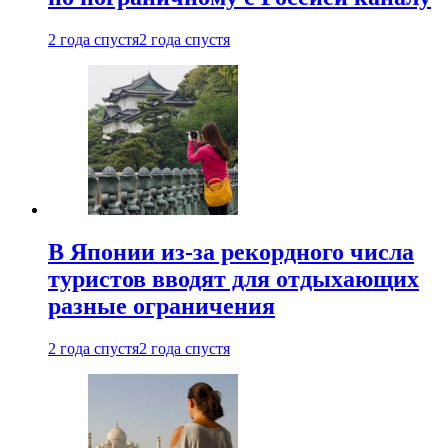
2 года спустя
2 года спустя
В Японии из-за рекордного числа
туристов вводят для отдыхающих
разные ограничения
2 года спустя
2 года спустя