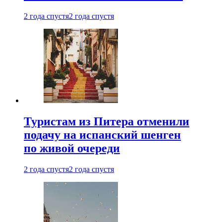
2 года спустя
2 года спустя
Туристам из Питера отменили
подачу на испанский шенген
по живой очереди
2 года спустя
2 года спустя