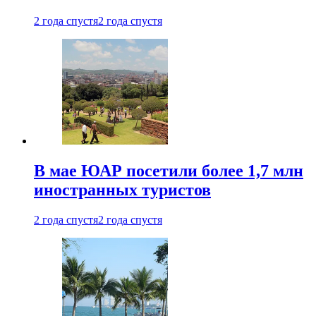
2 года спустя
2 года спустя
В мае ЮАР посетили более 1,7 млн
иностранных туристов
2 года спустя
2 года спустя