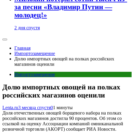
за песни «Владимир Путин —
молодец!»
2 дня спустя
Главная
Импортозамещение
Долю импортных овощей на полках российских
магазинов оценили
Импортозамещение
Долю импортных овощей на полках
российских магазинов оценили
Lenta.ru
3 месяца спустя
0
1 минуты
Доля отечественных овощей борщевого набора на полках
российских магазинов достигла 90 процентов. Об этом со
ссылкой на оценку Ассоциации компаний омниканальной
розничной торговли (АКОРТ) сообщает РИА Новости.