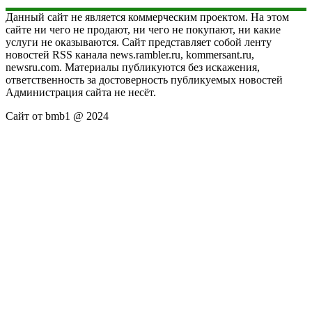
Данный сайт не является коммерческим проектом. На этом
сайте ни чего не продают, ни чего не покупают, ни какие
услуги не оказываются. Сайт представляет собой ленту
новостей RSS канала news.rambler.ru, kommersant.ru,
newsru.com. Материалы публикуются без искажения,
ответственность за достоверность публикуемых новостей
Администрация сайта не несёт.
Сайт от bmb1 @ 2024