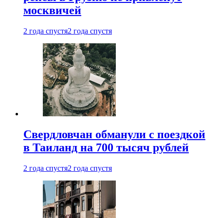
москвичей
2 года спустя
2 года спустя
Свердловчан обманули с поездкой
в Таиланд на 700 тысяч рублей
2 года спустя
2 года спустя