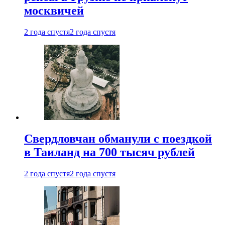
москвичей
2 года спустя
2 года спустя
Свердловчан обманули с поездкой
в Таиланд на 700 тысяч рублей
2 года спустя
2 года спустя