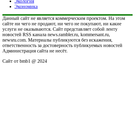
Экология
Экономика
Данный сайт не является коммерческим проектом. На этом
сайте ни чего не продают, ни чего не покупают, ни какие
услуги не оказываются. Сайт представляет собой ленту
новостей RSS канала news.rambler.ru, kommersant.ru,
newsru.com. Материалы публикуются без искажения,
ответственность за достоверность публикуемых новостей
Администрация сайта не несёт.
Сайт от bmb1 @ 2024