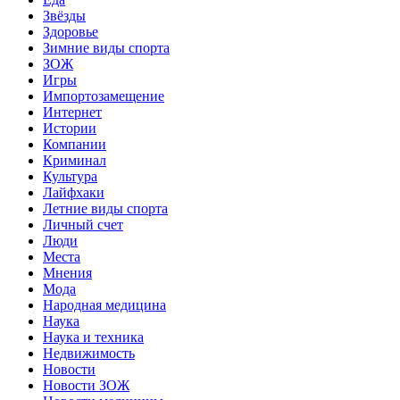
Звёзды
Здоровье
Зимние виды спорта
ЗОЖ
Игры
Импортозамещение
Интернет
Истории
Компании
Криминал
Культура
Лайфхаки
Летние виды спорта
Личный счет
Люди
Места
Мнения
Мода
Народная медицина
Наука
Наука и техника
Недвижимость
Новости
Новости ЗОЖ