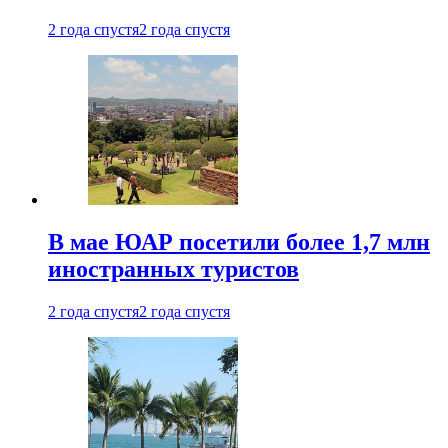
2 года спустя
2 года спустя
В мае ЮАР посетили более 1,7 млн
иностранных туристов
2 года спустя
2 года спустя