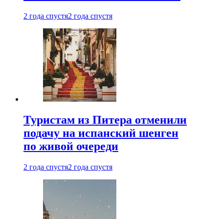
2 года спустя
2 года спустя
Туристам из Питера отменили
подачу на испанский шенген
по живой очереди
2 года спустя
2 года спустя