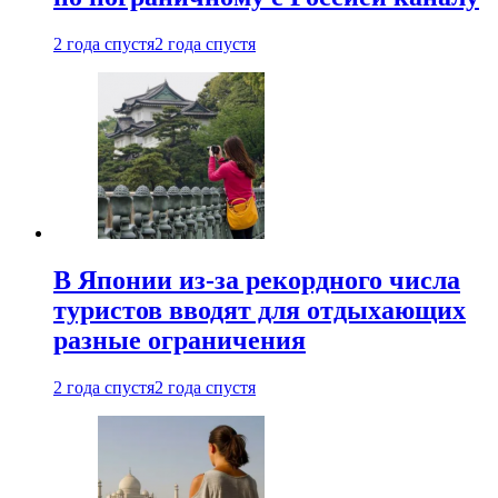
2 года спустя
2 года спустя
В Японии из-за рекордного числа
туристов вводят для отдыхающих
разные ограничения
2 года спустя
2 года спустя