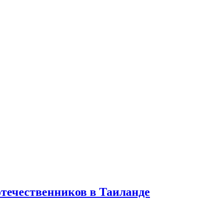
отечественников в Таиланде