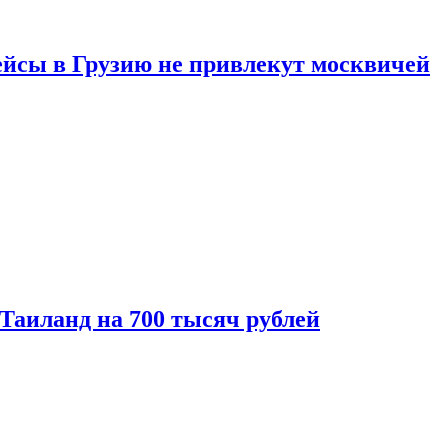
ейсы в Грузию не привлекут москвичей
 Таиланд на 700 тысяч рублей