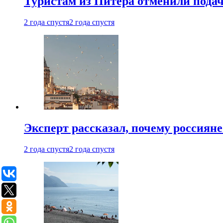
Туристам из Питера отменили подач
2 года спустя
2 года спустя
Эксперт рассказал, почему россиян
2 года спустя
2 года спустя