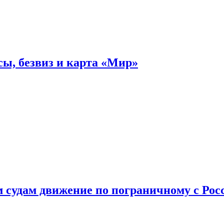
ы, безвиз и карта «Мир»
судам движение по пограничному с Рос