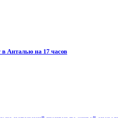
 в Анталью на 17 часов