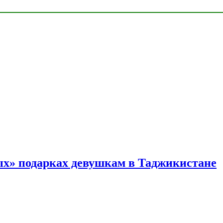
ых» подарках девушкам в Таджикистане