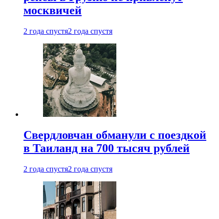
москвичей
2 года спустя
2 года спустя
Свердловчан обманули с поездкой
в Таиланд на 700 тысяч рублей
2 года спустя
2 года спустя