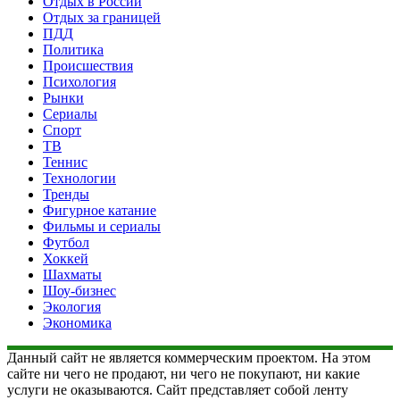
Отдых в России
Отдых за границей
ПДД
Политика
Происшествия
Психология
Рынки
Сериалы
Спорт
ТВ
Теннис
Технологии
Тренды
Фигурное катание
Фильмы и сериалы
Футбол
Хоккей
Шахматы
Шоу-бизнес
Экология
Экономика
Данный сайт не является коммерческим проектом. На этом
сайте ни чего не продают, ни чего не покупают, ни какие
услуги не оказываются. Сайт представляет собой ленту