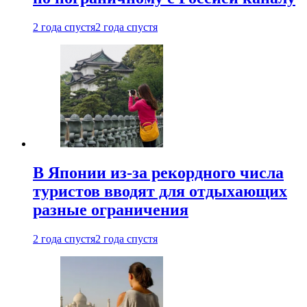
2 года спустя
2 года спустя
В Японии из-за рекордного числа
туристов вводят для отдыхающих
разные ограничения
2 года спустя
2 года спустя