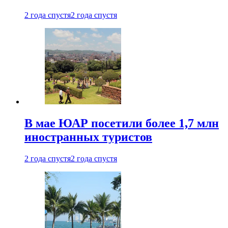
2 года спустя
2 года спустя
В мае ЮАР посетили более 1,7 млн
иностранных туристов
2 года спустя
2 года спустя