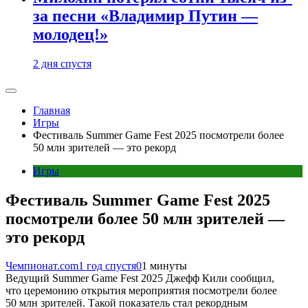
за песни «Владимир Путин —
молодец!»
2 дня спустя
Главная
Игры
Фестиваль Summer Game Fest 2025 посмотрели более
50 млн зрителей — это рекорд
Игры
Фестиваль Summer Game Fest 2025
посмотрели более 50 млн зрителей —
это рекорд
Чемпионат.com
1 год спустя
0
1 минуты
Ведущий Summer Game Fest 2025 Джефф Кили сообщил,
что церемонию открытия мероприятия посмотрели более
50 млн зрителей. Такой показатель стал рекордным