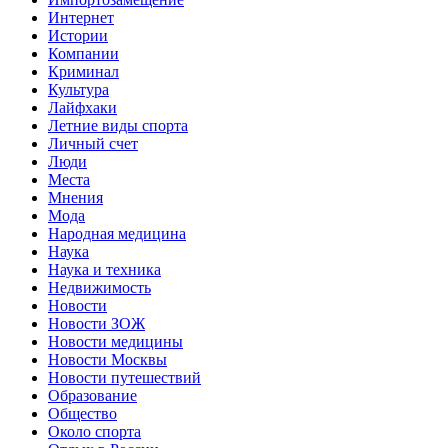
Интернет
Истории
Компании
Криминал
Культура
Лайфхаки
Летние виды спорта
Личный счет
Люди
Места
Мнения
Мода
Народная медицина
Наука
Наука и техника
Недвижимость
Новости
Новости ЗОЖ
Новости медицины
Новости Москвы
Новости путешествий
Образование
Общество
Около спорта