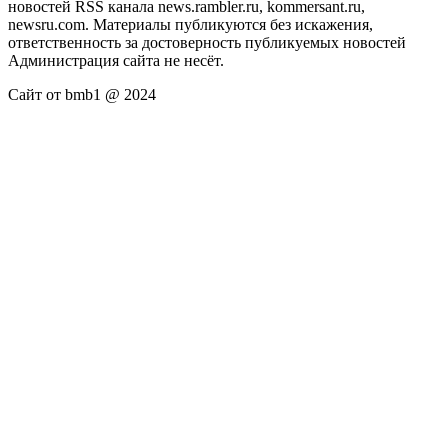
новостей RSS канала news.rambler.ru, kommersant.ru,
newsru.com. Материалы публикуются без искажения,
ответственность за достоверность публикуемых новостей
Администрация сайта не несёт.
Сайт от bmb1 @ 2024