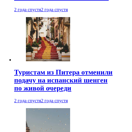
2 года спустя
2 года спустя
Туристам из Питера отменили
подачу на испанский шенген
по живой очереди
2 года спустя
2 года спустя