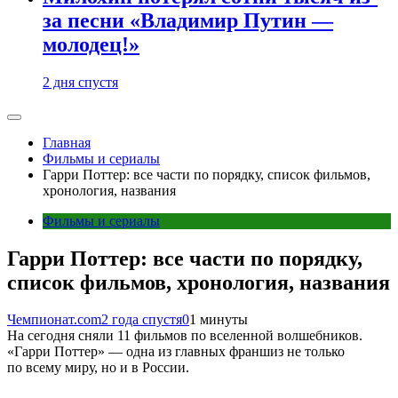
за песни «Владимир Путин —
молодец!»
2 дня спустя
Главная
Фильмы и сериалы
Гарри Поттер: все части по порядку, список фильмов,
хронология, названия
Фильмы и сериалы
Гарри Поттер: все части по порядку,
список фильмов, хронология, названия
Чемпионат.com
2 года спустя
0
1 минуты
На сегодня сняли 11 фильмов по вселенной волшебников.
«Гарри Поттер» — одна из главных франшиз не только
по всему миру, но и в России.