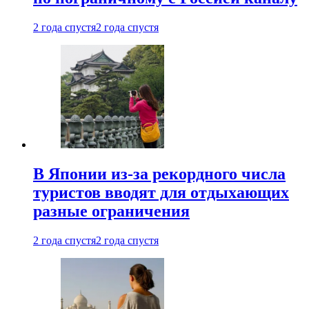
2 года спустя
2 года спустя
В Японии из-за рекордного числа
туристов вводят для отдыхающих
разные ограничения
2 года спустя
2 года спустя