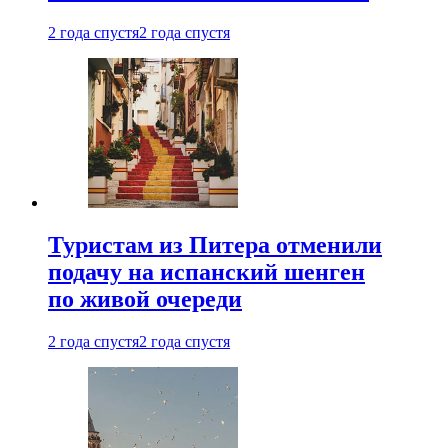
2 года спустя
2 года спустя
Туристам из Питера отменили
подачу на испанский шенген
по живой очереди
2 года спустя
2 года спустя