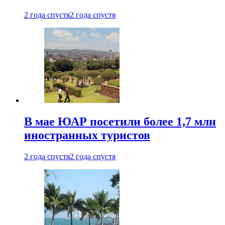
2 года спустя
2 года спустя
В мае ЮАР посетили более 1,7 млн
иностранных туристов
2 года спустя
2 года спустя