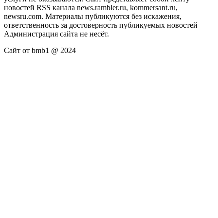
новостей RSS канала news.rambler.ru, kommersant.ru,
newsru.com. Материалы публикуются без искажения,
ответственность за достоверность публикуемых новостей
Администрация сайта не несёт.
Сайт от bmb1 @ 2024