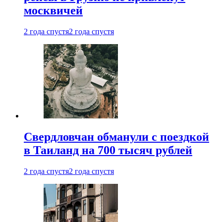
москвичей
2 года спустя
2 года спустя
Свердловчан обманули с поездкой
в Таиланд на 700 тысяч рублей
2 года спустя
2 года спустя