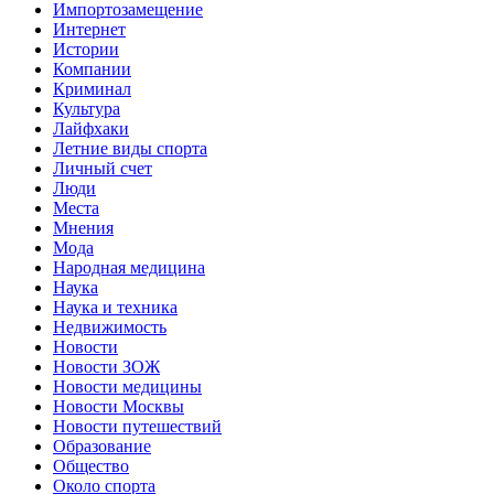
Импортозамещение
Интернет
Истории
Компании
Криминал
Культура
Лайфхаки
Летние виды спорта
Личный счет
Люди
Места
Мнения
Мода
Народная медицина
Наука
Наука и техника
Недвижимость
Новости
Новости ЗОЖ
Новости медицины
Новости Москвы
Новости путешествий
Образование
Общество
Около спорта