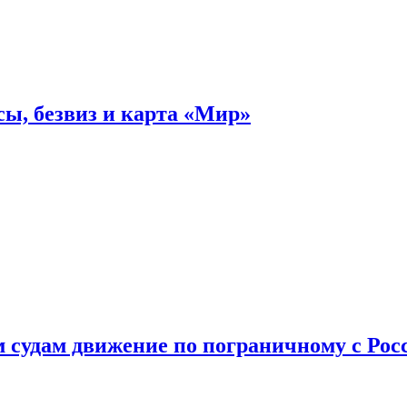
ы, безвиз и карта «Мир»
судам движение по пограничному с Рос