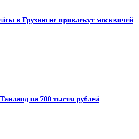
ейсы в Грузию не привлекут москвичей
 Таиланд на 700 тысяч рублей