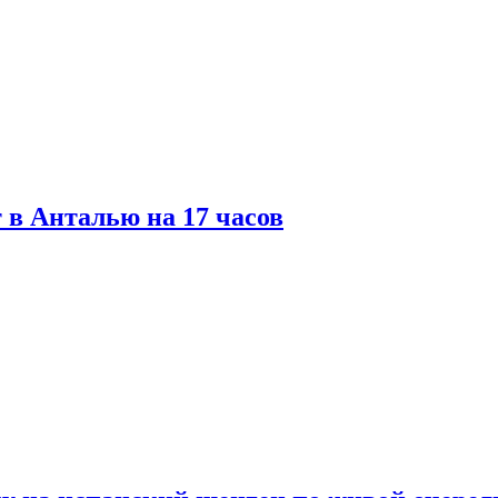
 в Анталью на 17 часов