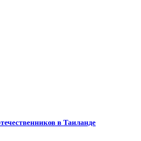
отечественников в Таиланде