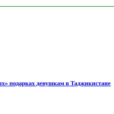
ых» подарках девушкам в Таджикистане