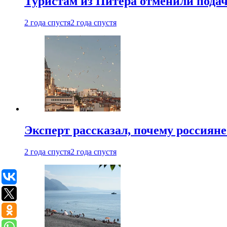
Туристам из Питера отменили подач
2 года спустя
2 года спустя
Эксперт рассказал, почему россиян
2 года спустя
2 года спустя