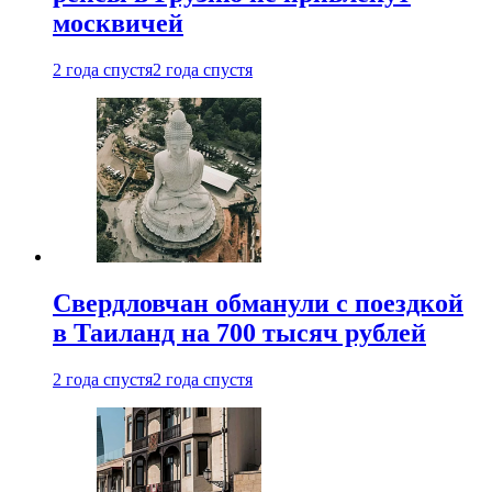
москвичей
2 года спустя
2 года спустя
Свердловчан обманули с поездкой
в Таиланд на 700 тысяч рублей
2 года спустя
2 года спустя