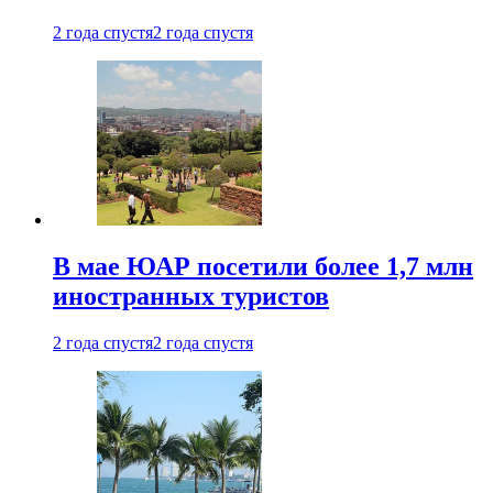
2 года спустя
2 года спустя
В мае ЮАР посетили более 1,7 млн
иностранных туристов
2 года спустя
2 года спустя