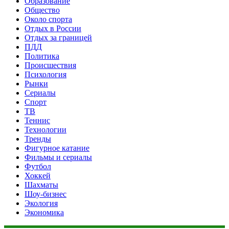
Образование
Общество
Около спорта
Отдых в России
Отдых за границей
ПДД
Политика
Происшествия
Психология
Рынки
Сериалы
Спорт
ТВ
Теннис
Технологии
Тренды
Фигурное катание
Фильмы и сериалы
Футбол
Хоккей
Шахматы
Шоу-бизнес
Экология
Экономика