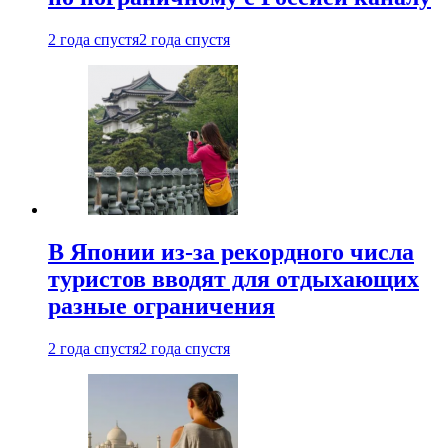
2 года спустя
2 года спустя
В Японии из-за рекордного числа
туристов вводят для отдыхающих
разные ограничения
2 года спустя
2 года спустя