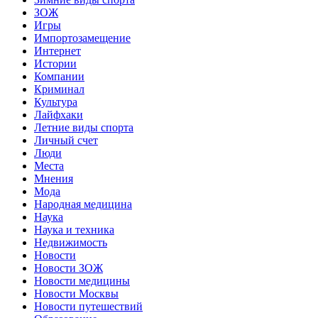
ЗОЖ
Игры
Импортозамещение
Интернет
Истории
Компании
Криминал
Культура
Лайфхаки
Летние виды спорта
Личный счет
Люди
Места
Мнения
Мода
Народная медицина
Наука
Наука и техника
Недвижимость
Новости
Новости ЗОЖ
Новости медицины
Новости Москвы
Новости путешествий