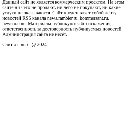
Данный сайт не является коммерческим проектом. На этом
сайте ни чего не продают, ни чего не покупают, ни какие
услуги не оказываются. Сайт представляет собой ленту
новостей RSS канала news.rambler.ru, kommersant.ru,
newsru.com. Материалы публикуются без искажения,
ответственность за достоверность публикуемых новостей
Администрация сайта не несёт.
Сайт от bmb1 @ 2024