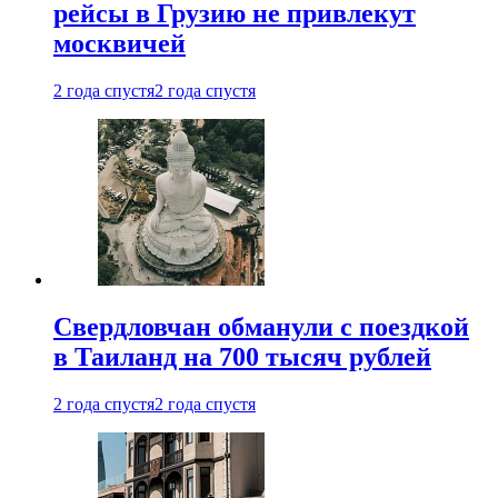
рейсы в Грузию не привлекут
москвичей
2 года спустя
2 года спустя
Свердловчан обманули с поездкой
в Таиланд на 700 тысяч рублей
2 года спустя
2 года спустя