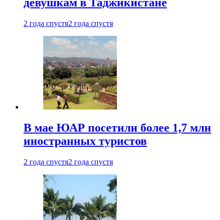
девушкам в Таджикистане
2 года спустя
2 года спустя
В мае ЮАР посетили более 1,7 млн
иностранных туристов
2 года спустя
2 года спустя