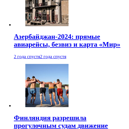
Азербайджан-2024: прямые
авиарейсы, безвиз и карта «Мир»
2 года спустя
2 года спустя
Финляндия разрешила
прогулочным судам движение