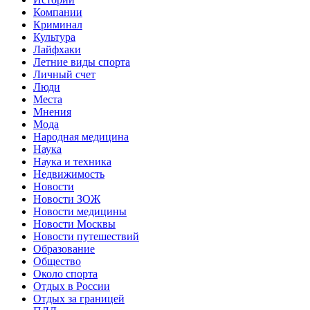
Компании
Криминал
Культура
Лайфхаки
Летние виды спорта
Личный счет
Люди
Места
Мнения
Мода
Народная медицина
Наука
Наука и техника
Недвижимость
Новости
Новости ЗОЖ
Новости медицины
Новости Москвы
Новости путешествий
Образование
Общество
Около спорта
Отдых в России
Отдых за границей