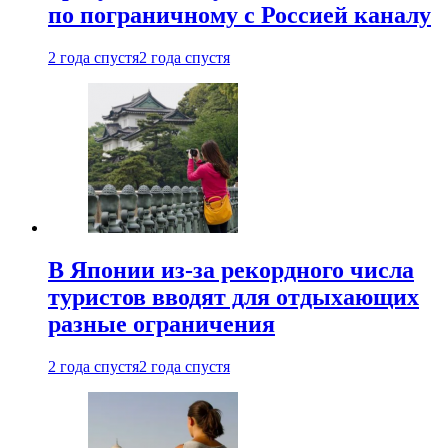
по пограничному с Россией каналу
2 года спустя
2 года спустя
В Японии из-за рекордного числа
туристов вводят для отдыхающих
разные ограничения
2 года спустя
2 года спустя