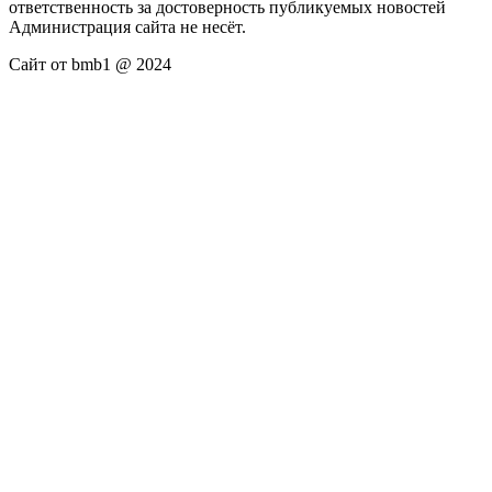
ответственность за достоверность публикуемых новостей
Администрация сайта не несёт.
Сайт от bmb1 @ 2024