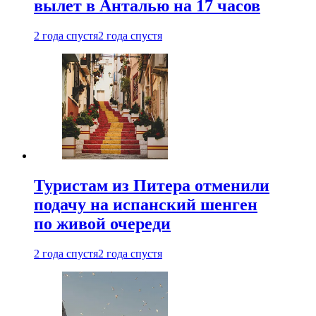
вылет в Анталью на 17 часов
2 года спустя
2 года спустя
Туристам из Питера отменили
подачу на испанский шенген
по живой очереди
2 года спустя
2 года спустя