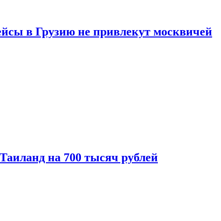
ейсы в Грузию не привлекут москвичей
 Таиланд на 700 тысяч рублей