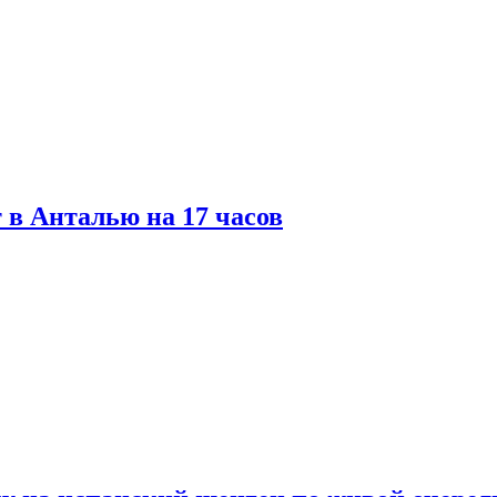
 в Анталью на 17 часов