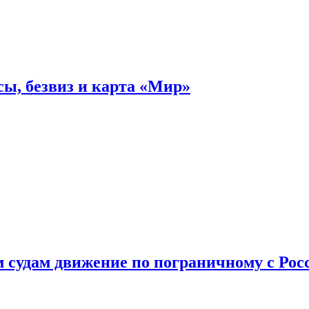
ы, безвиз и карта «Мир»
судам движение по пограничному с Рос