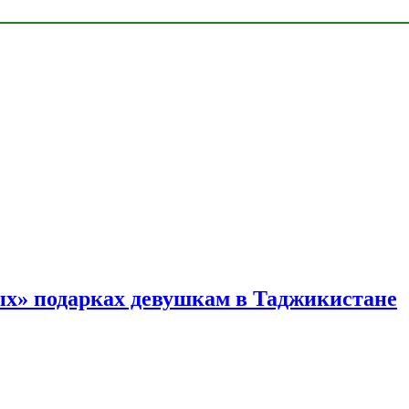
ых» подарках девушкам в Таджикистане