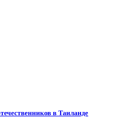
отечественников в Таиланде