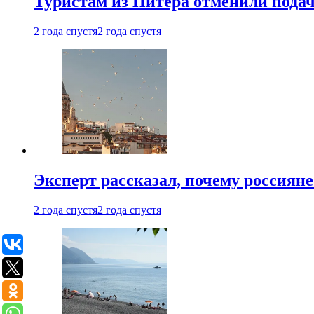
Туристам из Питера отменили подач
2 года спустя
2 года спустя
Эксперт рассказал, почему россиян
2 года спустя
2 года спустя