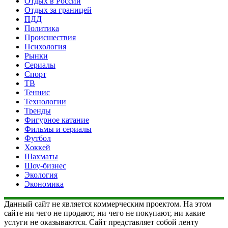
Отдых в России
Отдых за границей
ПДД
Политика
Происшествия
Психология
Рынки
Сериалы
Спорт
ТВ
Теннис
Технологии
Тренды
Фигурное катание
Фильмы и сериалы
Футбол
Хоккей
Шахматы
Шоу-бизнес
Экология
Экономика
Данный сайт не является коммерческим проектом. На этом
сайте ни чего не продают, ни чего не покупают, ни какие
услуги не оказываются. Сайт представляет собой ленту