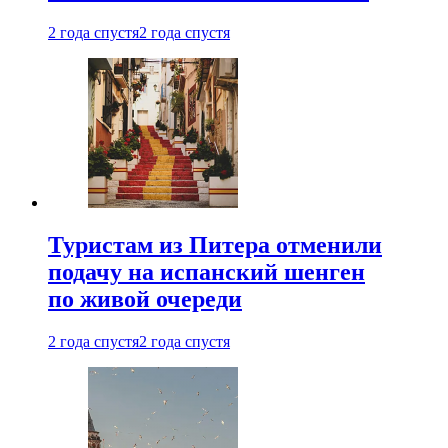
2 года спустя
2 года спустя
Туристам из Питера отменили
подачу на испанский шенген
по живой очереди
2 года спустя
2 года спустя