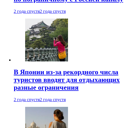
2 года спустя
2 года спустя
В Японии из-за рекордного числа
туристов вводят для отдыхающих
разные ограничения
2 года спустя
2 года спустя