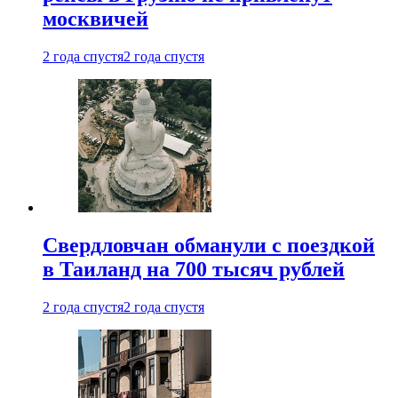
москвичей
2 года спустя
2 года спустя
Свердловчан обманули с поездкой
в Таиланд на 700 тысяч рублей
2 года спустя
2 года спустя