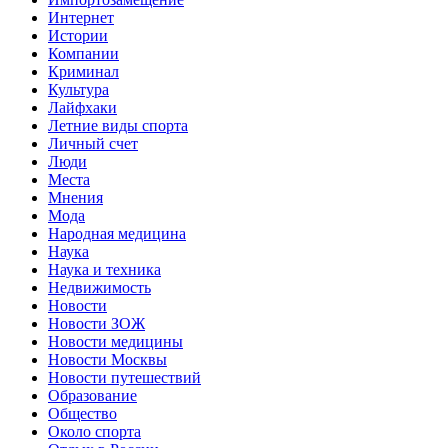
Интернет
Истории
Компании
Криминал
Культура
Лайфхаки
Летние виды спорта
Личный счет
Люди
Места
Мнения
Мода
Народная медицина
Наука
Наука и техника
Недвижимость
Новости
Новости ЗОЖ
Новости медицины
Новости Москвы
Новости путешествий
Образование
Общество
Около спорта