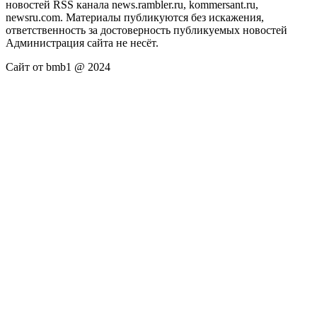
новостей RSS канала news.rambler.ru, kommersant.ru,
newsru.com. Материалы публикуются без искажения,
ответственность за достоверность публикуемых новостей
Администрация сайта не несёт.
Сайт от bmb1 @ 2024