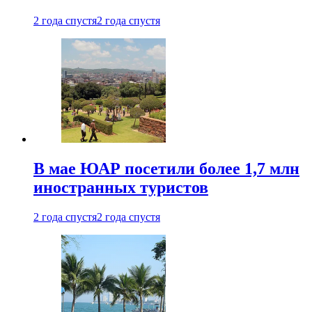
2 года спустя
2 года спустя
В мае ЮАР посетили более 1,7 млн
иностранных туристов
2 года спустя
2 года спустя