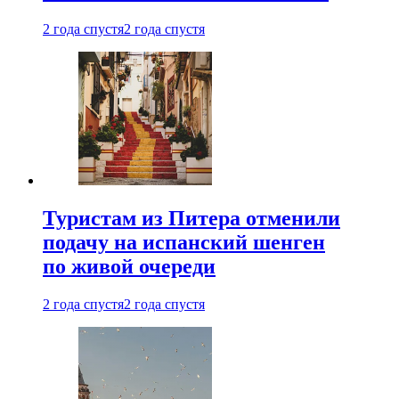
2 года спустя
2 года спустя
Туристам из Питера отменили
подачу на испанский шенген
по живой очереди
2 года спустя
2 года спустя