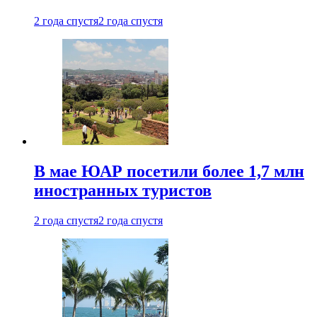
2 года спустя
2 года спустя
В мае ЮАР посетили более 1,7 млн
иностранных туристов
2 года спустя
2 года спустя