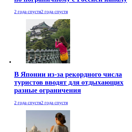
2 года спустя
2 года спустя
В Японии из-за рекордного числа
туристов вводят для отдыхающих
разные ограничения
2 года спустя
2 года спустя