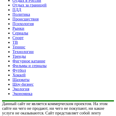
Отдых в России
Отдых за границей
ПДД
Политика
Происшествия
Психология
Рынки
Сериалы
Спорт
ТВ
Теннис
Технологии
Тренды
Фигурное катание
Фильмы и сериалы
Футбол
Хоккей
Шахматы
Шоу-бизнес
Экология
Экономика
Данный сайт не является коммерческим проектом. На этом
сайте ни чего не продают, ни чего не покупают, ни какие
услуги не оказываются. Сайт представляет собой ленту