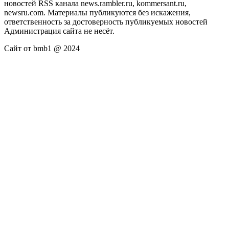
новостей RSS канала news.rambler.ru, kommersant.ru,
newsru.com. Материалы публикуются без искажения,
ответственность за достоверность публикуемых новостей
Администрация сайта не несёт.
Сайт от bmb1 @ 2024