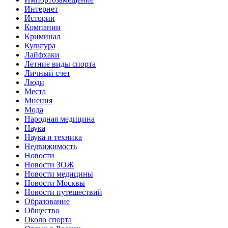
Интернет
Истории
Компании
Криминал
Культура
Лайфхаки
Летние виды спорта
Личный счет
Люди
Места
Мнения
Мода
Народная медицина
Наука
Наука и техника
Недвижимость
Новости
Новости ЗОЖ
Новости медицины
Новости Москвы
Новости путешествий
Образование
Общество
Около спорта