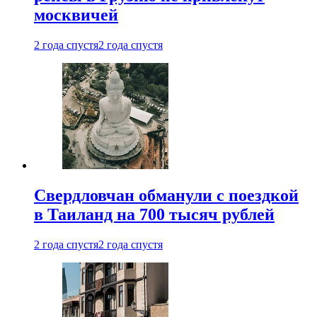
москвичей
2 года спустя
2 года спустя
Свердловчан обманули с поездкой
в Таиланд на 700 тысяч рублей
2 года спустя
2 года спустя