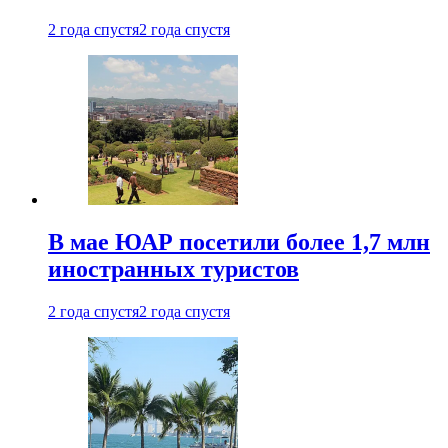
2 года спустя
2 года спустя
В мае ЮАР посетили более 1,7 млн
иностранных туристов
2 года спустя
2 года спустя