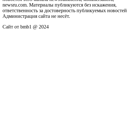
newsru.com. Материалы публикуются без искажения,
ответственность за достоверность публикуемых новостей
Администрация сайта не несёт.
Сайт от bmb1 @ 2024