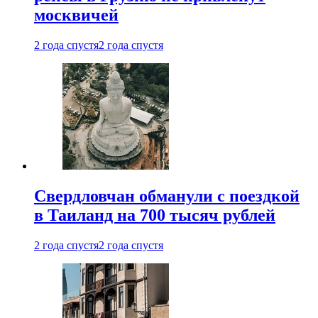
москвичей
2 года спустя
2 года спустя
Свердловчан обманули с поездкой
в Таиланд на 700 тысяч рублей
2 года спустя
2 года спустя