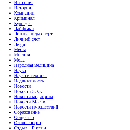
Интернет
Истории
Компании
Криминал
Культура
Лайфхаки
Летние виды спорта
Личный счет
Люди
Места
Мнения
Мода
Народная медицина
Наука
Наука и техника
Недвижимость
Новости
Новости ЗОЖ
Новости медицины
Новости Москвы
Новости путешествий
Образование
Общество
Около спорта
Отдых в России