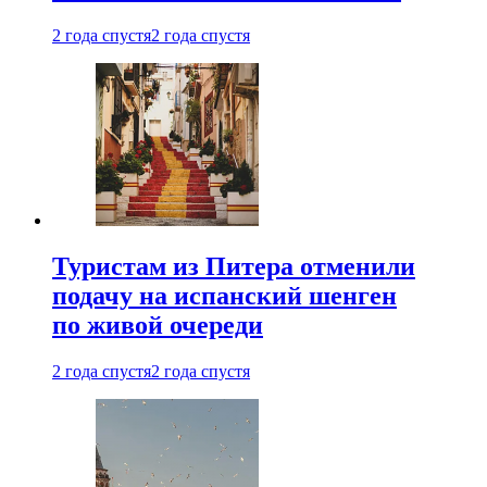
2 года спустя
2 года спустя
Туристам из Питера отменили
подачу на испанский шенген
по живой очереди
2 года спустя
2 года спустя