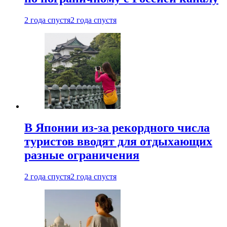
2 года спустя
2 года спустя
В Японии из-за рекордного числа
туристов вводят для отдыхающих
разные ограничения
2 года спустя
2 года спустя