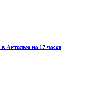
 в Анталью на 17 часов