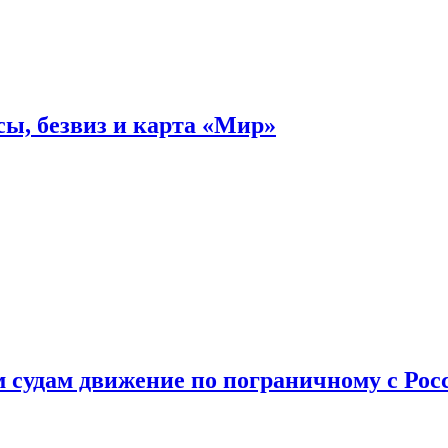
ы, безвиз и карта «Мир»
судам движение по пограничному с Рос