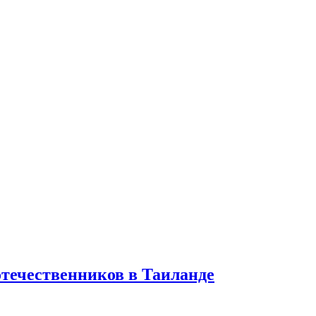
отечественников в Таиланде