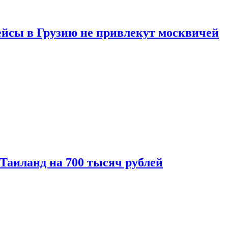
ейсы в Грузию не привлекут москвичей
 Таиланд на 700 тысяч рублей