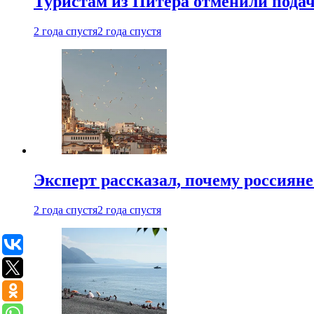
Туристам из Питера отменили подач
2 года спустя
2 года спустя
Эксперт рассказал, почему россиян
2 года спустя
2 года спустя