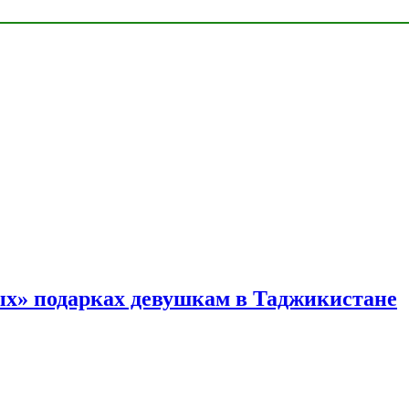
ых» подарках девушкам в Таджикистане