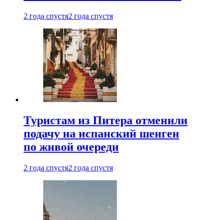
2 года спустя
2 года спустя
Туристам из Питера отменили
подачу на испанский шенген
по живой очереди
2 года спустя
2 года спустя