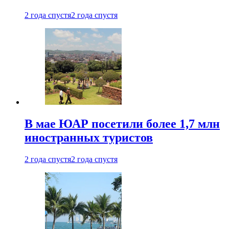
2 года спустя
2 года спустя
В мае ЮАР посетили более 1,7 млн
иностранных туристов
2 года спустя
2 года спустя