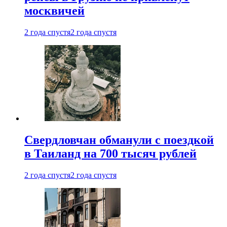
москвичей
2 года спустя
2 года спустя
Свердловчан обманули с поездкой
в Таиланд на 700 тысяч рублей
2 года спустя
2 года спустя