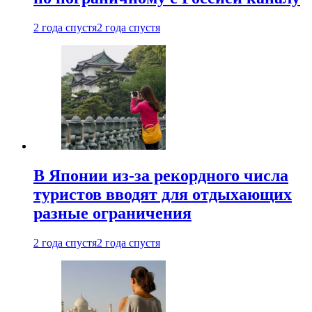
2 года спустя
2 года спустя
В Японии из-за рекордного числа
туристов вводят для отдыхающих
разные ограничения
2 года спустя
2 года спустя