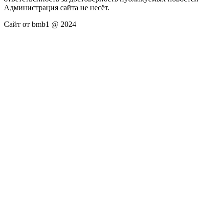
Администрация сайта не несёт.
Сайт от bmb1 @ 2024