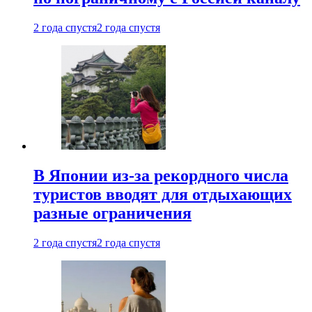
2 года спустя
2 года спустя
В Японии из-за рекордного числа
туристов вводят для отдыхающих
разные ограничения
2 года спустя
2 года спустя