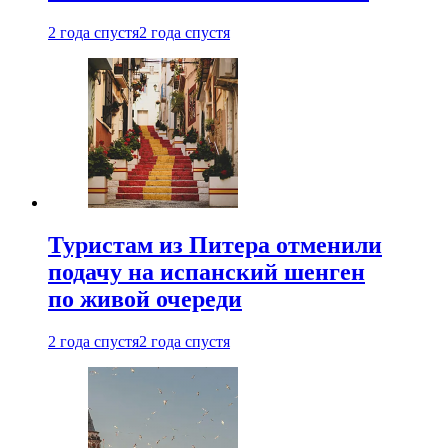
2 года спустя
2 года спустя
Туристам из Питера отменили
подачу на испанский шенген
по живой очереди
2 года спустя
2 года спустя