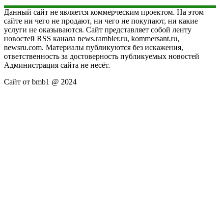
Данный сайт не является коммерческим проектом. На этом
сайте ни чего не продают, ни чего не покупают, ни какие
услуги не оказываются. Сайт представляет собой ленту
новостей RSS канала news.rambler.ru, kommersant.ru,
newsru.com. Материалы публикуются без искажения,
ответственность за достоверность публикуемых новостей
Администрация сайта не несёт.
Сайт от bmb1 @ 2024