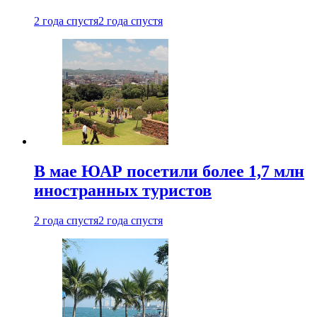
2 года спустя
2 года спустя
В мае ЮАР посетили более 1,7 млн
иностранных туристов
2 года спустя
2 года спустя