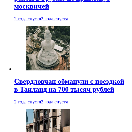
москвичей
2 года спустя
2 года спустя
Свердловчан обманули с поездкой
в Таиланд на 700 тысяч рублей
2 года спустя
2 года спустя