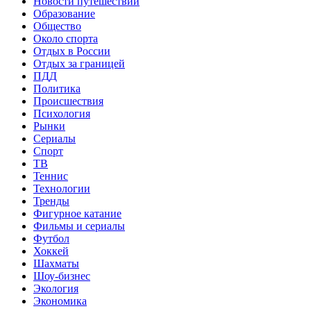
Новости путешествий
Образование
Общество
Около спорта
Отдых в России
Отдых за границей
ПДД
Политика
Происшествия
Психология
Рынки
Сериалы
Спорт
ТВ
Теннис
Технологии
Тренды
Фигурное катание
Фильмы и сериалы
Футбол
Хоккей
Шахматы
Шоу-бизнес
Экология
Экономика