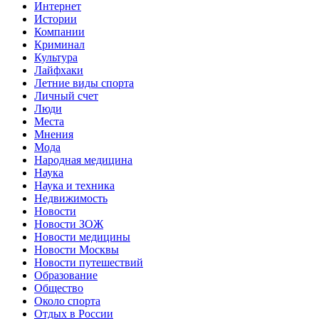
Интернет
Истории
Компании
Криминал
Культура
Лайфхаки
Летние виды спорта
Личный счет
Люди
Места
Мнения
Мода
Народная медицина
Наука
Наука и техника
Недвижимость
Новости
Новости ЗОЖ
Новости медицины
Новости Москвы
Новости путешествий
Образование
Общество
Около спорта
Отдых в России