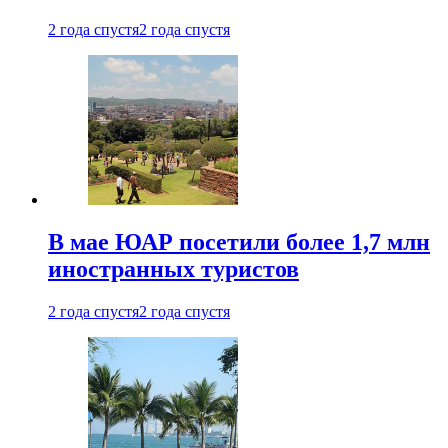
2 года спустя
2 года спустя
В мае ЮАР посетили более 1,7 млн
иностранных туристов
2 года спустя
2 года спустя