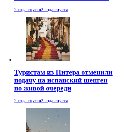
2 года спустя
2 года спустя
Туристам из Питера отменили
подачу на испанский шенген
по живой очереди
2 года спустя
2 года спустя