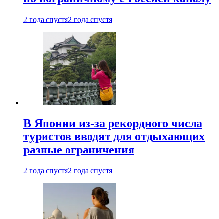
2 года спустя
2 года спустя
В Японии из-за рекордного числа
туристов вводят для отдыхающих
разные ограничения
2 года спустя
2 года спустя