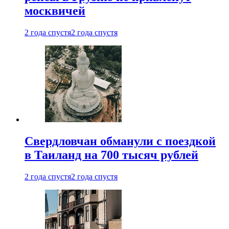
москвичей
2 года спустя
2 года спустя
Свердловчан обманули с поездкой
в Таиланд на 700 тысяч рублей
2 года спустя
2 года спустя