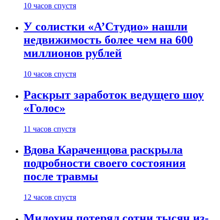
10 часов спустя
У солистки «А’Студио» нашли
недвижимость более чем на 600
миллионов рублей
10 часов спустя
Раскрыт заработок ведущего шоу
«Голос»
11 часов спустя
Вдова Караченцова раскрыла
подробности своего состояния
после травмы
12 часов спустя
Милохин потерял сотни тысяч из-