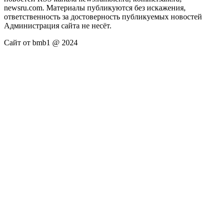
newsru.com. Материалы публикуются без искажения,
ответственность за достоверность публикуемых новостей
Администрация сайта не несёт.
Сайт от bmb1 @ 2024