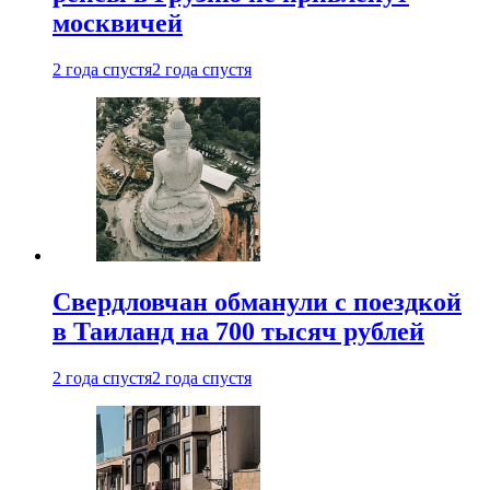
москвичей
2 года спустя
2 года спустя
Свердловчан обманули с поездкой
в Таиланд на 700 тысяч рублей
2 года спустя
2 года спустя