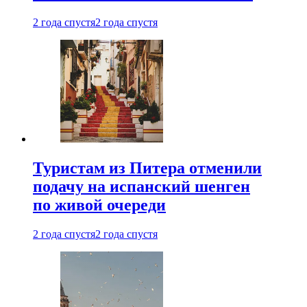
2 года спустя
2 года спустя
Туристам из Питера отменили
подачу на испанский шенген
по живой очереди
2 года спустя
2 года спустя