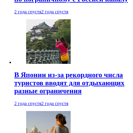
2 года спустя
2 года спустя
В Японии из-за рекордного числа
туристов вводят для отдыхающих
разные ограничения
2 года спустя
2 года спустя