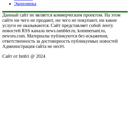
Экономика
Данный сайт не является коммерческим проектом. На этом
сайте ни чего не продают, ни чего не покупают, ни какие
услуги не оказываются. Сайт представляет собой ленту
новостей RSS канала news.rambler.ru, kommersant.ru,
newsru.com. Материалы публикуются без искажения,
ответственность за достоверность публикуемых новостей
Администрация сайта не несёт.
Сайт от bmb1 @ 2024