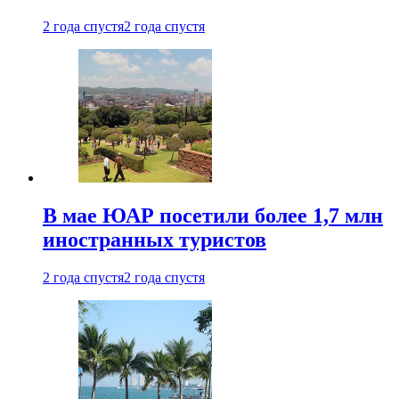
2 года спустя
2 года спустя
В мае ЮАР посетили более 1,7 млн
иностранных туристов
2 года спустя
2 года спустя