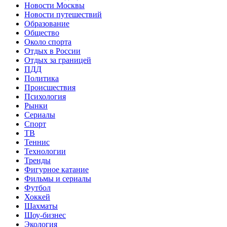
Новости Москвы
Новости путешествий
Образование
Общество
Около спорта
Отдых в России
Отдых за границей
ПДД
Политика
Происшествия
Психология
Рынки
Сериалы
Спорт
ТВ
Теннис
Технологии
Тренды
Фигурное катание
Фильмы и сериалы
Футбол
Хоккей
Шахматы
Шоу-бизнес
Экология