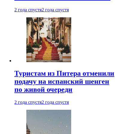
2 года спустя
2 года спустя
Туристам из Питера отменили
подачу на испанский шенген
по живой очереди
2 года спустя
2 года спустя