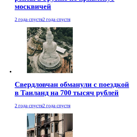
москвичей
2 года спустя
2 года спустя
Свердловчан обманули с поездкой
в Таиланд на 700 тысяч рублей
2 года спустя
2 года спустя