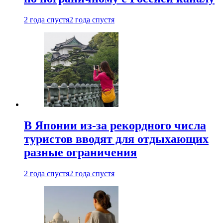
2 года спустя
2 года спустя
В Японии из-за рекордного числа
туристов вводят для отдыхающих
разные ограничения
2 года спустя
2 года спустя