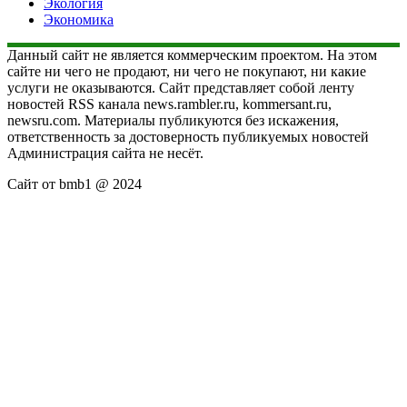
Экология
Экономика
Данный сайт не является коммерческим проектом. На этом
сайте ни чего не продают, ни чего не покупают, ни какие
услуги не оказываются. Сайт представляет собой ленту
новостей RSS канала news.rambler.ru, kommersant.ru,
newsru.com. Материалы публикуются без искажения,
ответственность за достоверность публикуемых новостей
Администрация сайта не несёт.
Сайт от bmb1 @ 2024