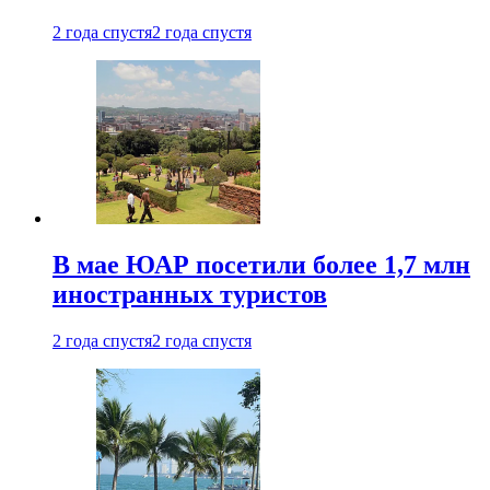
2 года спустя
2 года спустя
В мае ЮАР посетили более 1,7 млн
иностранных туристов
2 года спустя
2 года спустя