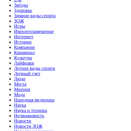
Звёзды
Здоровье
Зимние виды спорта
ЗОЖ
Игры
Импортозамещение
Интернет
Истории
Компании
Криминал
Культура
Лайфхаки
Летние виды спорта
Личный счет
Люди
Места
Мнения
Мода
Народная медицина
Наука
Наука и техника
Недвижимость
Новости
Новости ЗОЖ