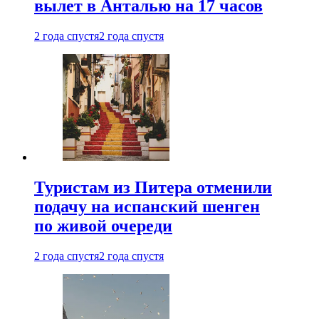
вылет в Анталью на 17 часов
2 года спустя
2 года спустя
Туристам из Питера отменили
подачу на испанский шенген
по живой очереди
2 года спустя
2 года спустя