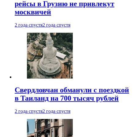
рейсы в Грузию не привлекут
москвичей
2 года спустя
2 года спустя
Свердловчан обманули с поездкой
в Таиланд на 700 тысяч рублей
2 года спустя
2 года спустя