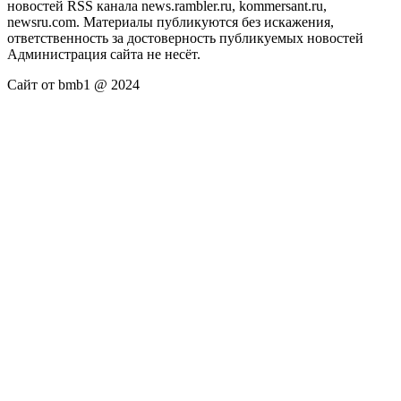
новостей RSS канала news.rambler.ru, kommersant.ru,
newsru.com. Материалы публикуются без искажения,
ответственность за достоверность публикуемых новостей
Администрация сайта не несёт.
Сайт от bmb1 @ 2024