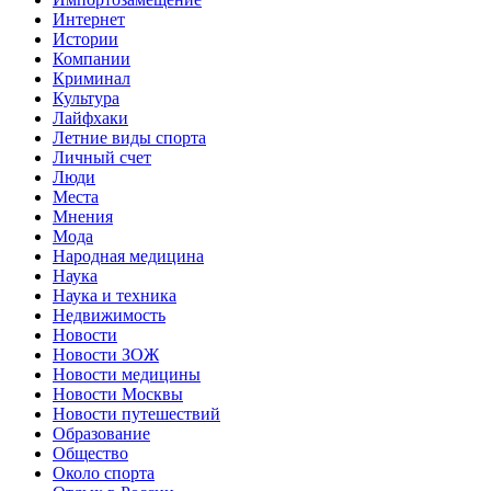
Интернет
Истории
Компании
Криминал
Культура
Лайфхаки
Летние виды спорта
Личный счет
Люди
Места
Мнения
Мода
Народная медицина
Наука
Наука и техника
Недвижимость
Новости
Новости ЗОЖ
Новости медицины
Новости Москвы
Новости путешествий
Образование
Общество
Около спорта