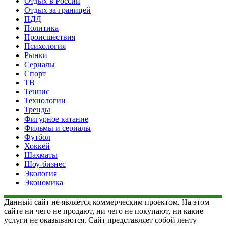
Отдых в России
Отдых за границей
ПДД
Политика
Происшествия
Психология
Рынки
Сериалы
Спорт
ТВ
Теннис
Технологии
Тренды
Фигурное катание
Фильмы и сериалы
Футбол
Хоккей
Шахматы
Шоу-бизнес
Экология
Экономика
Данный сайт не является коммерческим проектом. На этом
сайте ни чего не продают, ни чего не покупают, ни какие
услуги не оказываются. Сайт представляет собой ленту