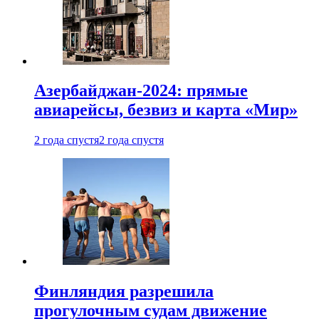
Азербайджан-2024: прямые
авиарейсы, безвиз и карта «Мир»
2 года спустя
2 года спустя
Финляндия разрешила
прогулочным судам движение