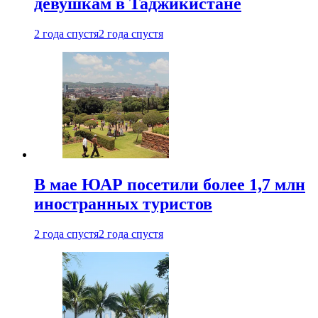
девушкам в Таджикистане
2 года спустя
2 года спустя
В мае ЮАР посетили более 1,7 млн
иностранных туристов
2 года спустя
2 года спустя