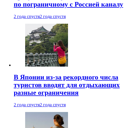
по пограничному с Россией каналу
2 года спустя
2 года спустя
В Японии из-за рекордного числа
туристов вводят для отдыхающих
разные ограничения
2 года спустя
2 года спустя