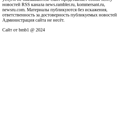
новостей RSS канала news.rambler.ru, kommersant.ru,
newsru.com. Материалы публикуются без искажения,
ответственность за достоверность публикуемых новостей
Администрация сайта не несёт.
Сайт от bmb1 @ 2024