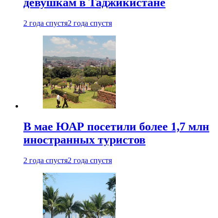
девушкам в Таджикистане
2 года спустя
2 года спустя
В мае ЮАР посетили более 1,7 млн
иностранных туристов
2 года спустя
2 года спустя