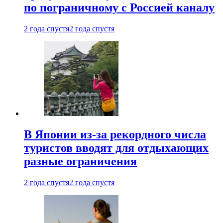
по пограничному с Россией каналу
2 года спустя
2 года спустя
В Японии из-за рекордного числа
туристов вводят для отдыхающих
разные ограничения
2 года спустя
2 года спустя