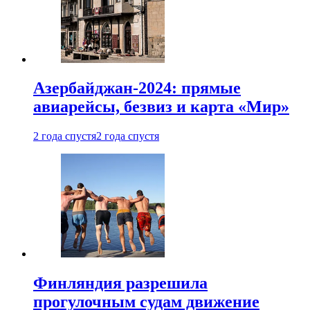
Азербайджан-2024: прямые
авиарейсы, безвиз и карта «Мир»
2 года спустя
2 года спустя
Финляндия разрешила
прогулочным судам движение