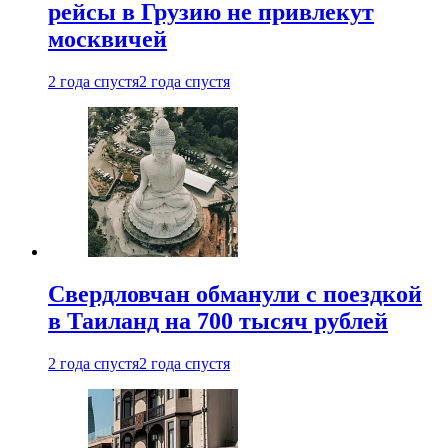
рейсы в Грузию не привлекут
москвичей
2 года спустя
2 года спустя
Свердловчан обманули с поездкой
в Таиланд на 700 тысяч рублей
2 года спустя
2 года спустя