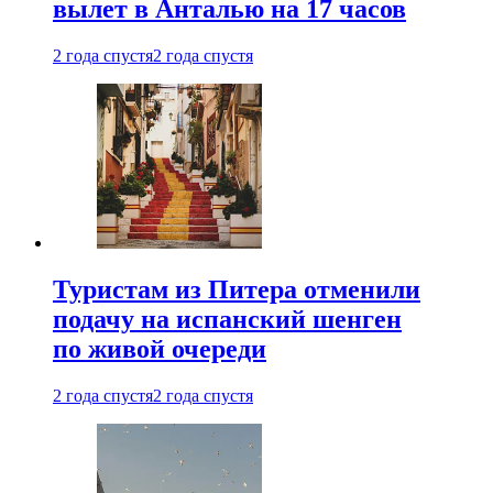
вылет в Анталью на 17 часов
2 года спустя
2 года спустя
Туристам из Питера отменили
подачу на испанский шенген
по живой очереди
2 года спустя
2 года спустя