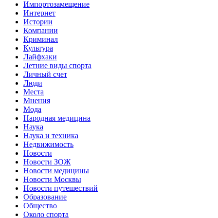
Импортозамещение
Интернет
Истории
Компании
Криминал
Культура
Лайфхаки
Летние виды спорта
Личный счет
Люди
Места
Мнения
Мода
Народная медицина
Наука
Наука и техника
Недвижимость
Новости
Новости ЗОЖ
Новости медицины
Новости Москвы
Новости путешествий
Образование
Общество
Около спорта