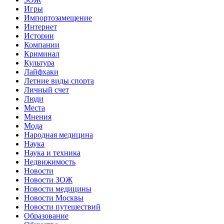
Игры
Импортозамещение
Интернет
Истории
Компании
Криминал
Культура
Лайфхаки
Летние виды спорта
Личный счет
Люди
Места
Мнения
Мода
Народная медицина
Наука
Наука и техника
Недвижимость
Новости
Новости ЗОЖ
Новости медицины
Новости Москвы
Новости путешествий
Образование