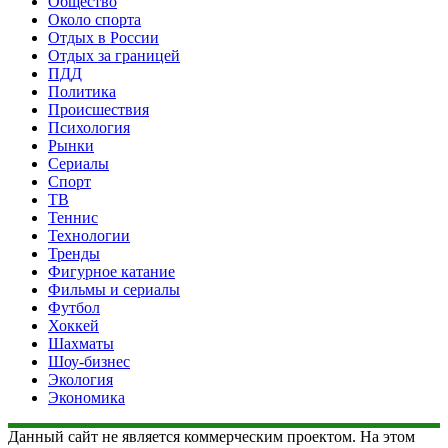
Общество
Около спорта
Отдых в России
Отдых за границей
ПДД
Политика
Происшествия
Психология
Рынки
Сериалы
Спорт
ТВ
Теннис
Технологии
Тренды
Фигурное катание
Фильмы и сериалы
Футбол
Хоккей
Шахматы
Шоу-бизнес
Экология
Экономика
Данный сайт не является коммерческим проектом. На этом