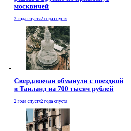
москвичей
2 года спустя
2 года спустя
Свердловчан обманули с поездкой
в Таиланд на 700 тысяч рублей
2 года спустя
2 года спустя