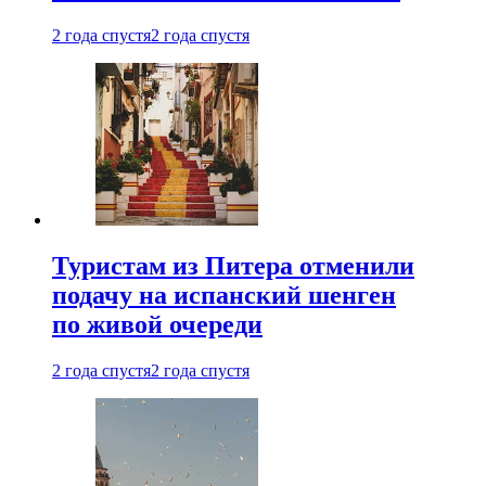
2 года спустя
2 года спустя
Туристам из Питера отменили
подачу на испанский шенген
по живой очереди
2 года спустя
2 года спустя