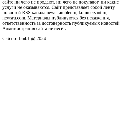
сайте ни чего не продают, ни чего не покупают, ни какие
услуги не оказываются. Сайт представляет собой ленту
новостей RSS канала news.rambler.ru, kommersant.ru,
newsru.com. Материалы публикуются без искажения,
ответственность за достоверность публикуемых новостей
Администрация сайта не несёт.
Сайт от bmb1 @ 2024