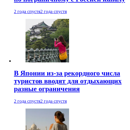
2 года спустя
2 года спустя
В Японии из-за рекордного числа
туристов вводят для отдыхающих
разные ограничения
2 года спустя
2 года спустя