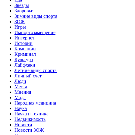
Звёзды
Здоровье
Зимние виды спорта
ЗОЖ
Игры
Импортозамещение
Интернет
Истории
Компании
Криминал
Культура
Лайфхаки
Летние виды спорта
Личный счет
Люди
Места
Мнения
Мода
Народная медицина
Наука
Наука и техника
Недвижимость
Новости
Новости ЗОЖ