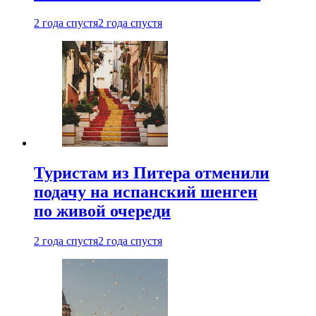
2 года спустя
2 года спустя
Туристам из Питера отменили
подачу на испанский шенген
по живой очереди
2 года спустя
2 года спустя