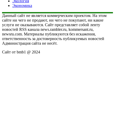
Экология
Экономика
Данный сайт не является коммерческим проектом. На этом
сайте ни чего не продают, ни чего не покупают, ни какие
услуги не оказываются. Сайт представляет собой ленту
новостей RSS канала news.rambler.ru, kommersant.ru,
newsru.com. Материалы публикуются без искажения,
ответственность за достоверность публикуемых новостей
Администрация сайта не несёт.
Сайт от bmb1 @ 2024