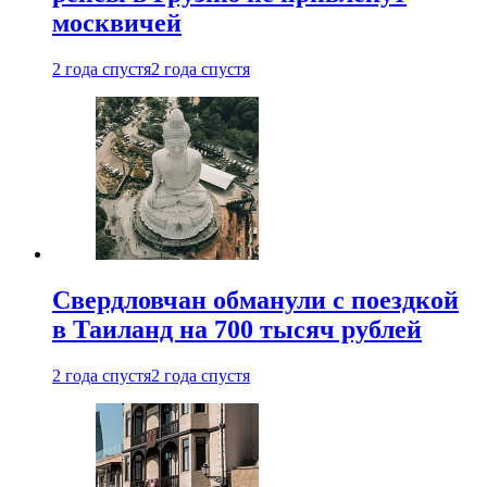
москвичей
2 года спустя
2 года спустя
Свердловчан обманули с поездкой
в Таиланд на 700 тысяч рублей
2 года спустя
2 года спустя