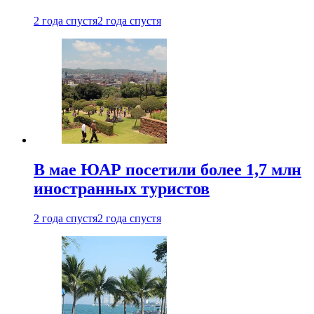
2 года спустя
2 года спустя
В мае ЮАР посетили более 1,7 млн
иностранных туристов
2 года спустя
2 года спустя