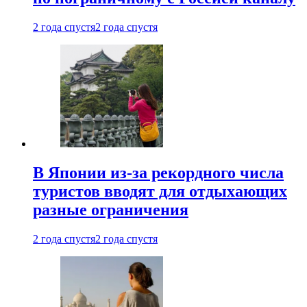
2 года спустя
2 года спустя
В Японии из-за рекордного числа
туристов вводят для отдыхающих
разные ограничения
2 года спустя
2 года спустя