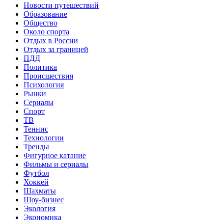
Новости путешествий
Образование
Общество
Около спорта
Отдых в России
Отдых за границей
ПДД
Политика
Происшествия
Психология
Рынки
Сериалы
Спорт
ТВ
Теннис
Технологии
Тренды
Фигурное катание
Фильмы и сериалы
Футбол
Хоккей
Шахматы
Шоу-бизнес
Экология
Экономика