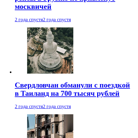
москвичей
2 года спустя
2 года спустя
Свердловчан обманули с поездкой
в Таиланд на 700 тысяч рублей
2 года спустя
2 года спустя