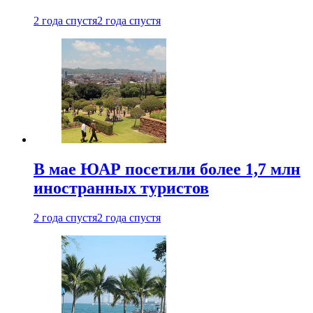
2 года спустя
2 года спустя
В мае ЮАР посетили более 1,7 млн
иностранных туристов
2 года спустя
2 года спустя