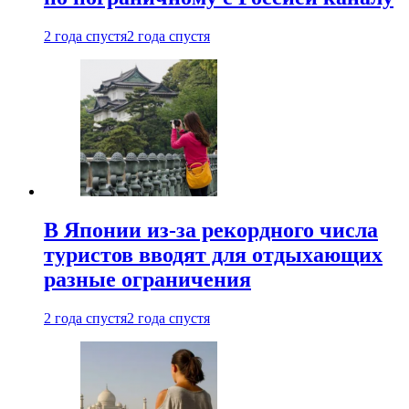
2 года спустя
2 года спустя
В Японии из-за рекордного числа
туристов вводят для отдыхающих
разные ограничения
2 года спустя
2 года спустя