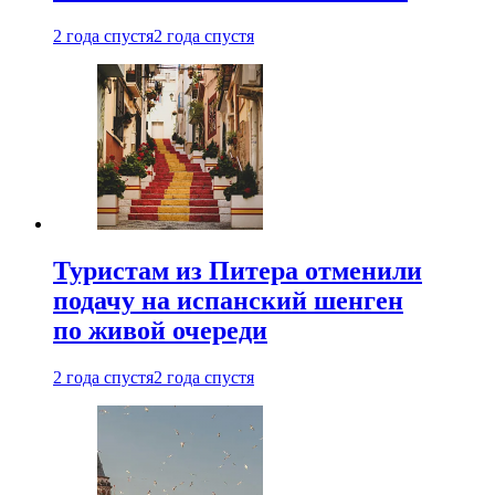
2 года спустя
2 года спустя
Туристам из Питера отменили
подачу на испанский шенген
по живой очереди
2 года спустя
2 года спустя