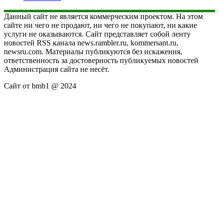
Данный сайт не является коммерческим проектом. На этом
сайте ни чего не продают, ни чего не покупают, ни какие
услуги не оказываются. Сайт представляет собой ленту
новостей RSS канала news.rambler.ru, kommersant.ru,
newsru.com. Материалы публикуются без искажения,
ответственность за достоверность публикуемых новостей
Администрация сайта не несёт.
Сайт от bmb1 @ 2024