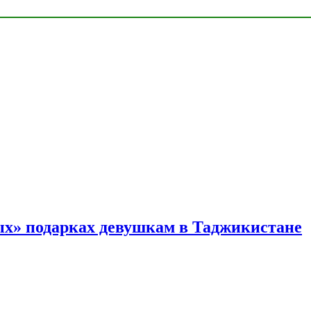
ых» подарках девушкам в Таджикистане