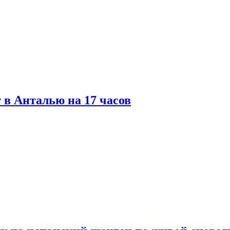
 в Анталью на 17 часов