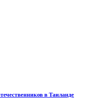
отечественников в Таиланде