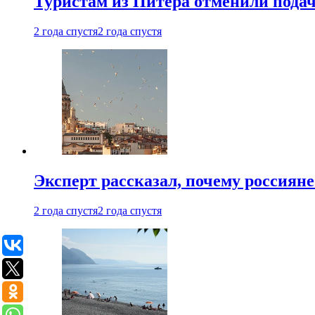
Туристам из Питера отменили подач
2 года спустя
2 года спустя
Эксперт рассказал, почему россиян
2 года спустя
2 года спустя