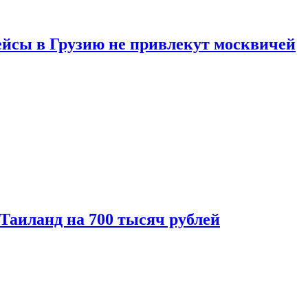
ейсы в Грузию не привлекут москвичей
 Таиланд на 700 тысяч рублей