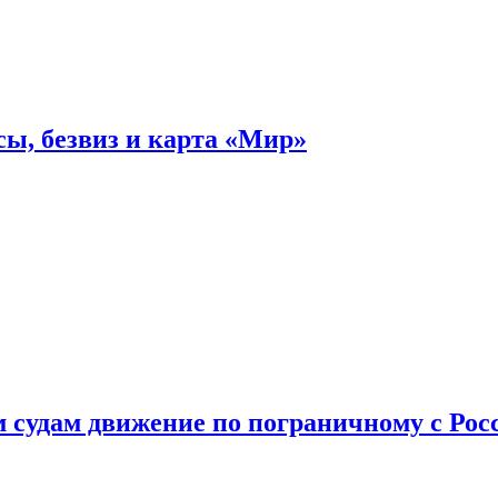
ы, безвиз и карта «Мир»
судам движение по пограничному с Рос