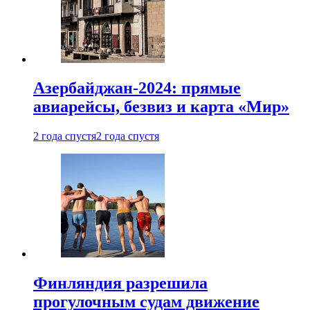
Азербайджан-2024: прямые
авиарейсы, безвиз и карта «Мир»
2 года спустя
2 года спустя
Финляндия разрешила
прогулочным судам движение