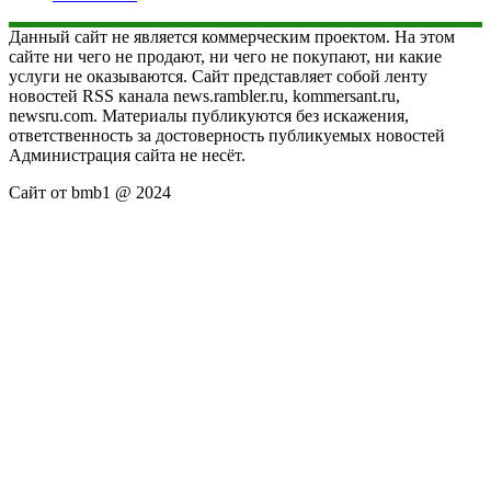
Данный сайт не является коммерческим проектом. На этом
сайте ни чего не продают, ни чего не покупают, ни какие
услуги не оказываются. Сайт представляет собой ленту
новостей RSS канала news.rambler.ru, kommersant.ru,
newsru.com. Материалы публикуются без искажения,
ответственность за достоверность публикуемых новостей
Администрация сайта не несёт.
Сайт от bmb1 @ 2024