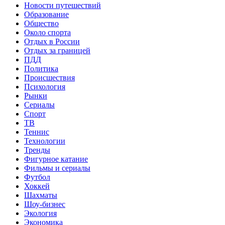
Новости путешествий
Образование
Общество
Около спорта
Отдых в России
Отдых за границей
ПДД
Политика
Происшествия
Психология
Рынки
Сериалы
Спорт
ТВ
Теннис
Технологии
Тренды
Фигурное катание
Фильмы и сериалы
Футбол
Хоккей
Шахматы
Шоу-бизнес
Экология
Экономика