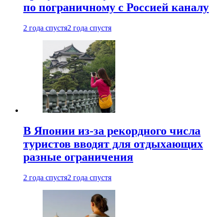
по пограничному с Россией каналу
2 года спустя
2 года спустя
В Японии из-за рекордного числа
туристов вводят для отдыхающих
разные ограничения
2 года спустя
2 года спустя