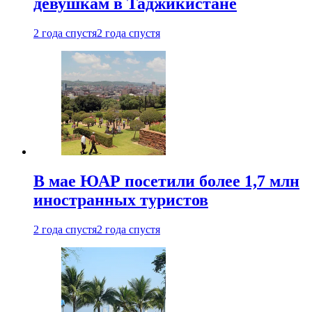
девушкам в Таджикистане
2 года спустя
2 года спустя
В мае ЮАР посетили более 1,7 млн
иностранных туристов
2 года спустя
2 года спустя