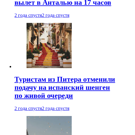
вылет в Анталью на 17 часов
2 года спустя
2 года спустя
Туристам из Питера отменили
подачу на испанский шенген
по живой очереди
2 года спустя
2 года спустя