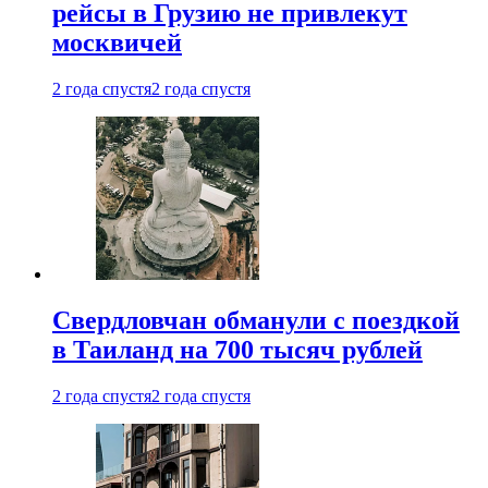
рейсы в Грузию не привлекут
москвичей
2 года спустя
2 года спустя
Свердловчан обманули с поездкой
в Таиланд на 700 тысяч рублей
2 года спустя
2 года спустя