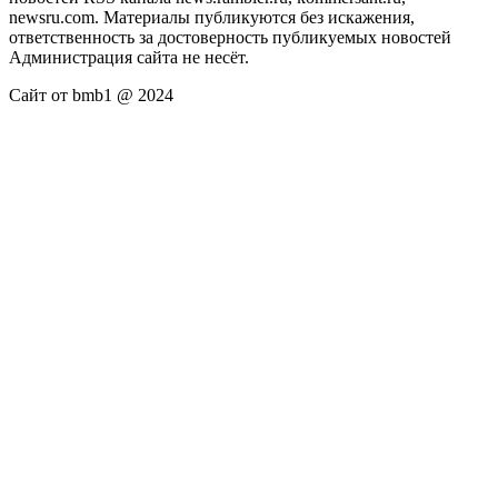
newsru.com. Материалы публикуются без искажения,
ответственность за достоверность публикуемых новостей
Администрация сайта не несёт.
Сайт от bmb1 @ 2024