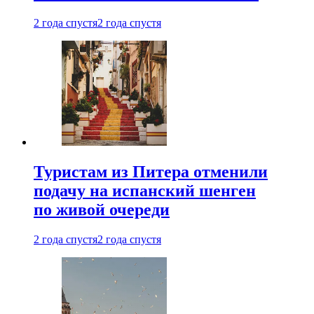
2 года спустя
2 года спустя
Туристам из Питера отменили
подачу на испанский шенген
по живой очереди
2 года спустя
2 года спустя