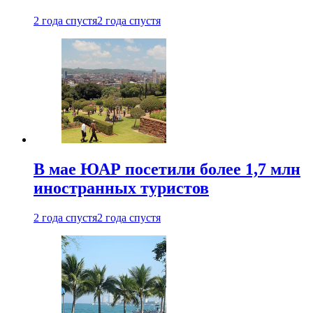
2 года спустя
2 года спустя
В мае ЮАР посетили более 1,7 млн
иностранных туристов
2 года спустя
2 года спустя