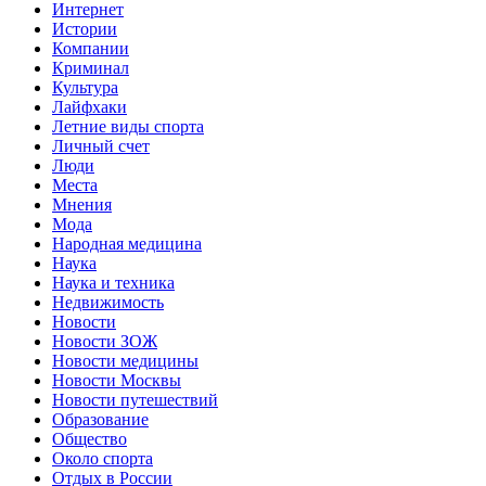
Интернет
Истории
Компании
Криминал
Культура
Лайфхаки
Летние виды спорта
Личный счет
Люди
Места
Мнения
Мода
Народная медицина
Наука
Наука и техника
Недвижимость
Новости
Новости ЗОЖ
Новости медицины
Новости Москвы
Новости путешествий
Образование
Общество
Около спорта
Отдых в России