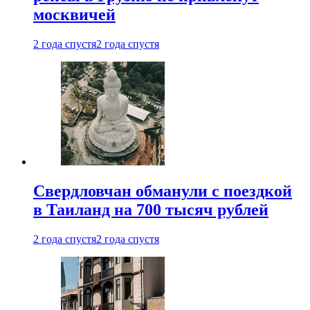
москвичей
2 года спустя
2 года спустя
Свердловчан обманули с поездкой
в Таиланд на 700 тысяч рублей
2 года спустя
2 года спустя