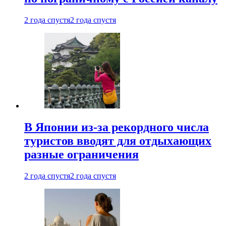
2 года спустя
2 года спустя
В Японии из-за рекордного числа
туристов вводят для отдыхающих
разные ограничения
2 года спустя
2 года спустя