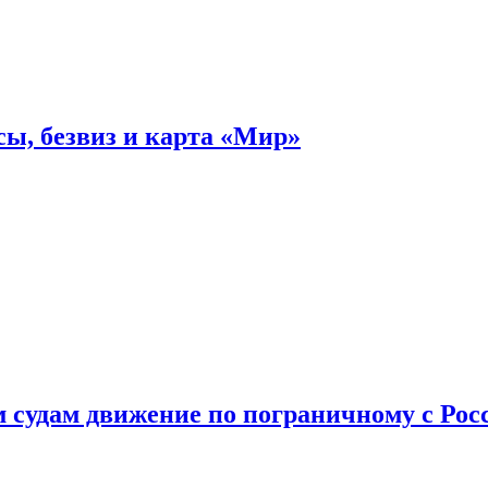
ы, безвиз и карта «Мир»
судам движение по пограничному с Рос