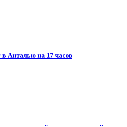
 в Анталью на 17 часов