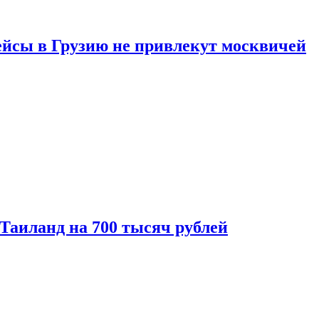
ейсы в Грузию не привлекут москвичей
 Таиланд на 700 тысяч рублей