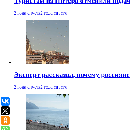
Туристам из Питера отменили подач
2 года спустя
2 года спустя
Эксперт рассказал, почему россиян
2 года спустя
2 года спустя