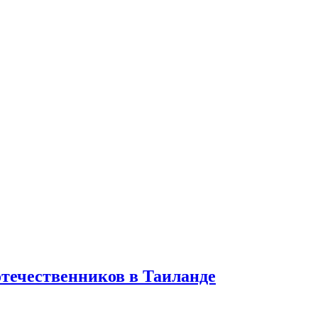
отечественников в Таиланде