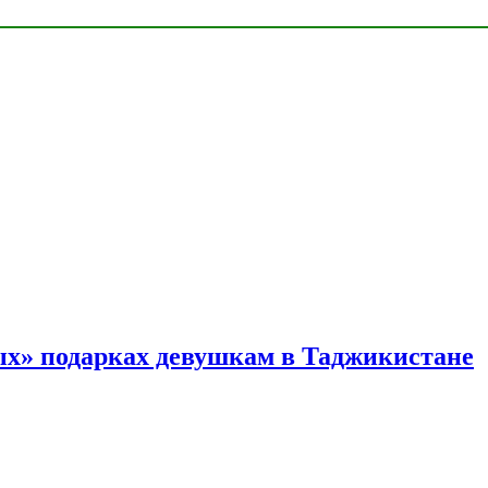
ых» подарках девушкам в Таджикистане