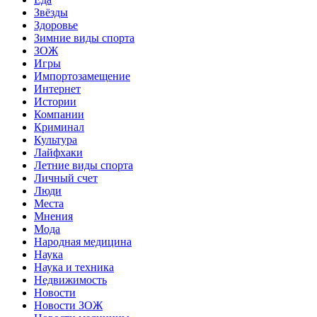
Звёзды
Здоровье
Зимние виды спорта
ЗОЖ
Игры
Импортозамещение
Интернет
Истории
Компании
Криминал
Культура
Лайфхаки
Летние виды спорта
Личный счет
Люди
Места
Мнения
Мода
Народная медицина
Наука
Наука и техника
Недвижимость
Новости
Новости ЗОЖ