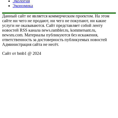
Экология
Экономика
Данный сайт не является коммерческим проектом. На этом
сайте ни чего не продают, ни чего не покупают, ни какие
услуги не оказываются. Сайт представляет собой ленту
новостей RSS канала news.rambler.ru, kommersant.ru,
newsru.com. Материалы публикуются без искажения,
ответственность за достоверность публикуемых новостей
Администрация сайта не несёт.
Сайт от bmb1 @ 2024