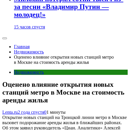
за песни «Владимир Путин —
молодец!»
15 часов спустя
Главная
Недвижимость
Оценено влияние открытия новых станций метро
в Москве на стоимость аренды жилья
Недвижимость
Оценено влияние открытия новых
станций метро в Москве на стоимость
аренды жилья
Lenta.ru
2 года спустя
0
1 минуты
Открытие новых станций на Троицкой линии метро в Москве
вызовет подорожание аренды жилья в ближайших районах.
Об этом заявил руководитель «Циан. Аналитики» Алексей