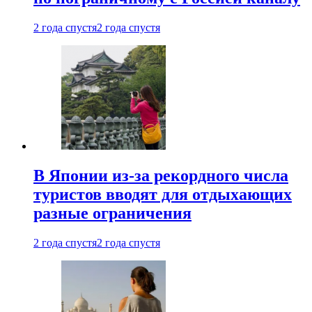
2 года спустя
2 года спустя
В Японии из-за рекордного числа
туристов вводят для отдыхающих
разные ограничения
2 года спустя
2 года спустя