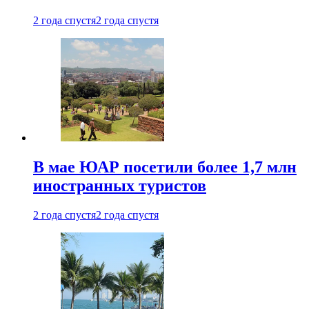
2 года спустя
2 года спустя
В мае ЮАР посетили более 1,7 млн
иностранных туристов
2 года спустя
2 года спустя