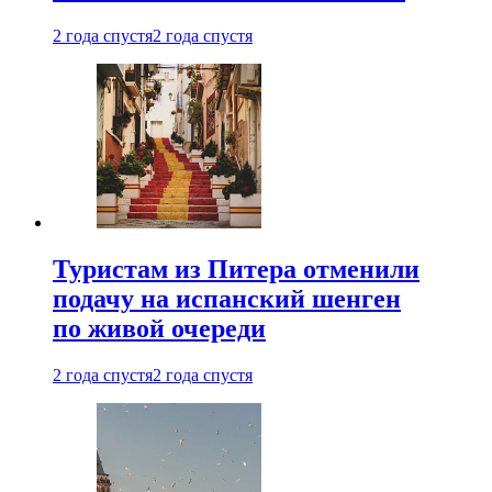
2 года спустя
2 года спустя
Туристам из Питера отменили
подачу на испанский шенген
по живой очереди
2 года спустя
2 года спустя