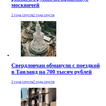
москвичей
2 года спустя
2 года спустя
Свердловчан обманули с поездкой
в Таиланд на 700 тысяч рублей
2 года спустя
2 года спустя