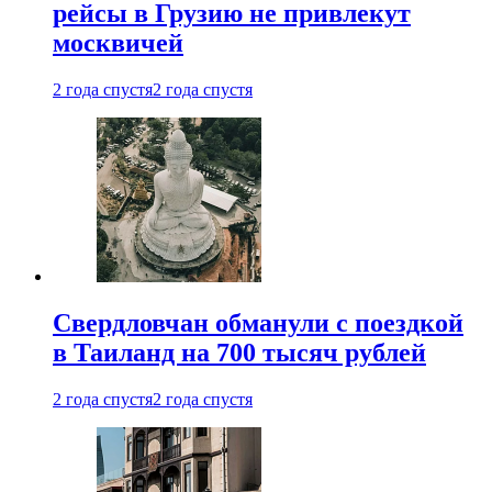
рейсы в Грузию не привлекут
москвичей
2 года спустя
2 года спустя
Свердловчан обманули с поездкой
в Таиланд на 700 тысяч рублей
2 года спустя
2 года спустя