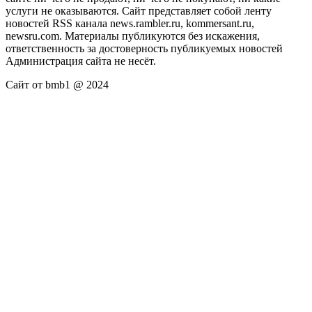
услуги не оказываются. Сайт представляет собой ленту
новостей RSS канала news.rambler.ru, kommersant.ru,
newsru.com. Материалы публикуются без искажения,
ответственность за достоверность публикуемых новостей
Администрация сайта не несёт.
Сайт от bmb1 @ 2024