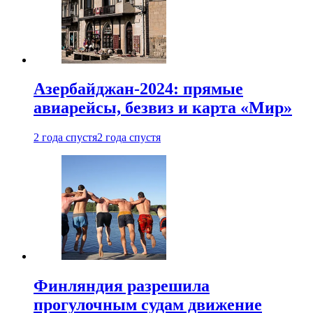
Азербайджан-2024: прямые
авиарейсы, безвиз и карта «Мир»
2 года спустя
2 года спустя
Финляндия разрешила
прогулочным судам движение