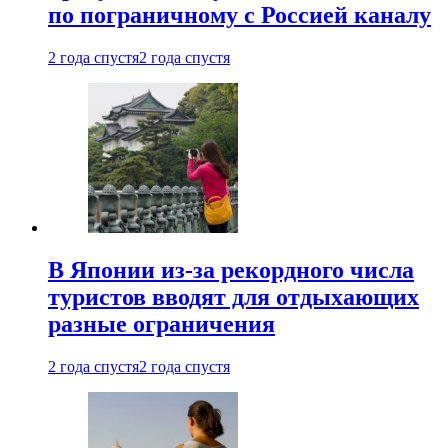
по пограничному с Россией каналу
2 года спустя
2 года спустя
В Японии из-за рекордного числа
туристов вводят для отдыхающих
разные ограничения
2 года спустя
2 года спустя