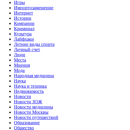
Игры
Импортозамещение
Интернет
Истории
Компании
Криминал
Культура
Лайфхаки
Летние виды спорта
Личный счет
Люди
Места
Мнения
Мода
Народная медицина
Наука
Наука и техника
Недвижимость
Новости
Новости ЗОЖ
Новости медицины
Новости Москвы
Новости путешествий
Образование
Общество