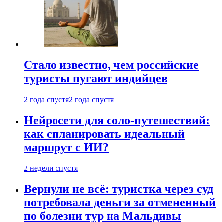
Стало известно, чем российские
туристы пугают индийцев
2 года спустя
2 года спустя
Нейросети для соло-путешествий:
как спланировать идеальный
маршрут с ИИ?
2 недели спустя
Вернули не всё: туристка через суд
потребовала деньги за отмененный
по болезни тур на Мальдивы