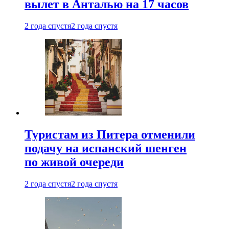
вылет в Анталью на 17 часов
2 года спустя
2 года спустя
Туристам из Питера отменили
подачу на испанский шенген
по живой очереди
2 года спустя
2 года спустя