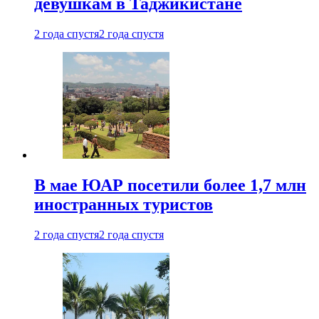
девушкам в Таджикистане
2 года спустя
2 года спустя
В мае ЮАР посетили более 1,7 млн
иностранных туристов
2 года спустя
2 года спустя