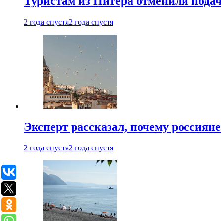
Туристам из Питера отменили подач
2 года спустя
2 года спустя
Эксперт рассказал, почему россиян
2 года спустя
2 года спустя