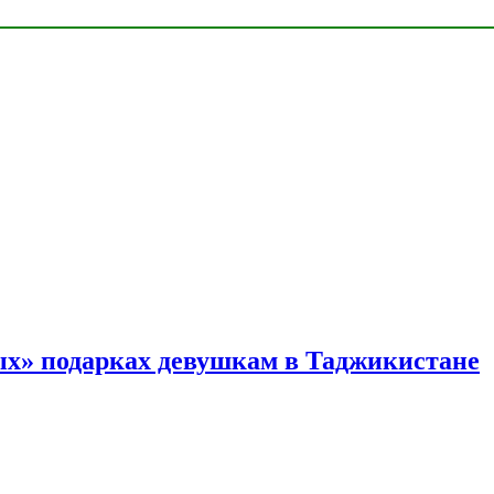
ых» подарках девушкам в Таджикистане