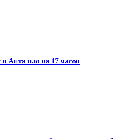
 в Анталью на 17 часов