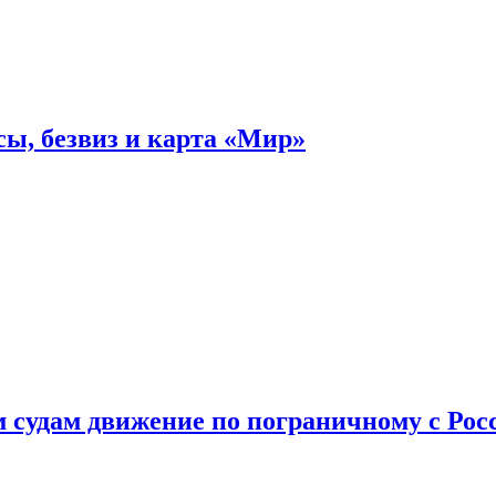
ы, безвиз и карта «Мир»
судам движение по пограничному с Рос