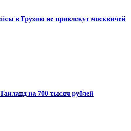
ейсы в Грузию не привлекут москвичей
 Таиланд на 700 тысяч рублей