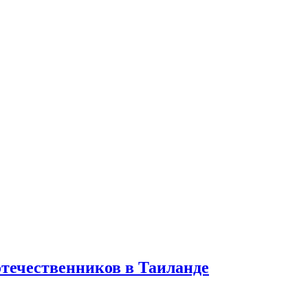
отечественников в Таиланде