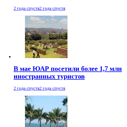
2 года спустя
2 года спустя
В мае ЮАР посетили более 1,7 млн
иностранных туристов
2 года спустя
2 года спустя