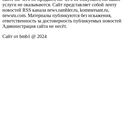
услуги не оказываются. Сайт представляет собой ленту
новостей RSS канала news.rambler.ru, kommersant.ru,
newsru.com. Материалы публикуются без искажения,
ответственность за достоверность публикуемых новостей
Администрация сайта не несёт.
Сайт от bmb1 @ 2024