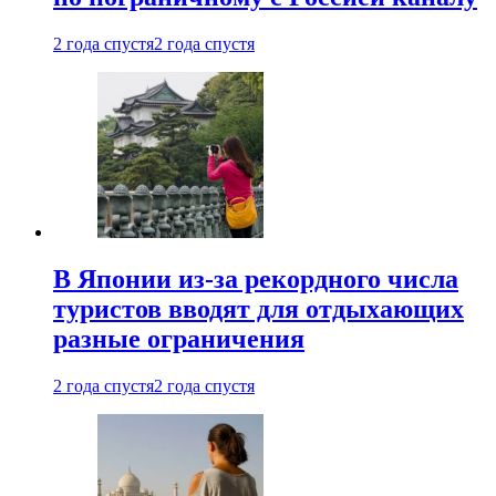
2 года спустя
2 года спустя
В Японии из-за рекордного числа
туристов вводят для отдыхающих
разные ограничения
2 года спустя
2 года спустя