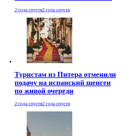
2 года спустя
2 года спустя
Туристам из Питера отменили
подачу на испанский шенген
по живой очереди
2 года спустя
2 года спустя