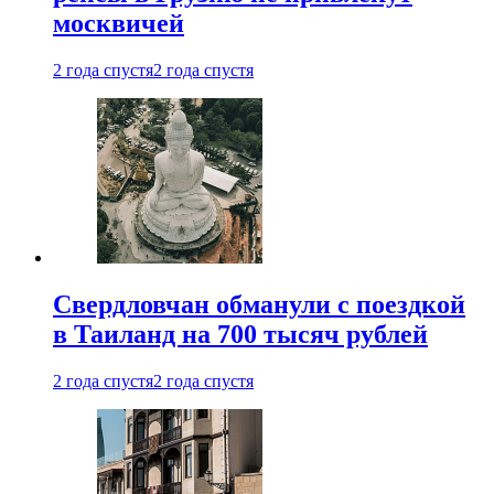
москвичей
2 года спустя
2 года спустя
Свердловчан обманули с поездкой
в Таиланд на 700 тысяч рублей
2 года спустя
2 года спустя