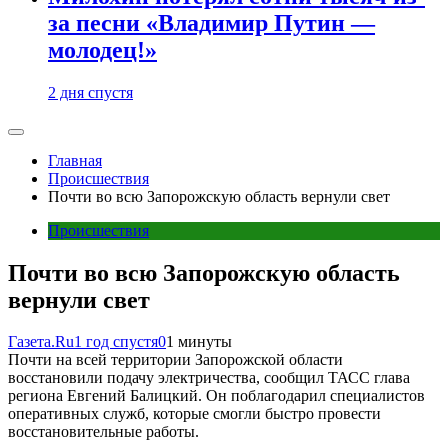
за песни «Владимир Путин —
молодец!»
2 дня спустя
Главная
Происшествия
Почти во всю Запорожскую область вернули свет
Происшествия
Почти во всю Запорожскую область
вернули свет
Газета.Ru
1 год спустя
0
1 минуты
Почти на всей территории Запорожской области
восстановили подачу электричества, сообщил ТАСС глава
региона Евгений Балицкий. Он поблагодарил специалистов
оперативных служб, которые смогли быстро провести
восстановительные работы.