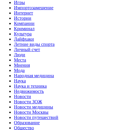
Игры
Импортозамещение
Интернет
Истории
Компании
Криминал
Культура
Лайфхаки
Летние виды спорта
Личный счет
Люди
Места
Мнения
Мода
Народная медицина
Наука
Наука и техника
Недвижимость
Новости
Новости ЗОЖ
Новости медицины
Новости Москвы
Новости путешествий
Образование
Общество