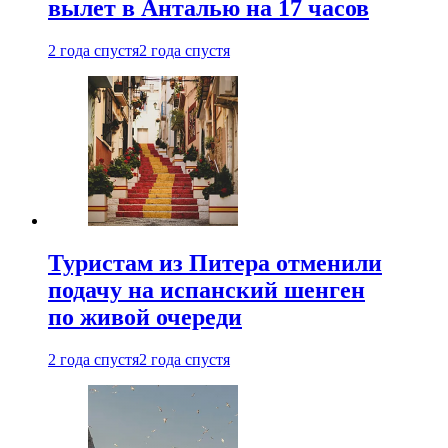
вылет в Анталью на 17 часов
2 года спустя
2 года спустя
Туристам из Питера отменили
подачу на испанский шенген
по живой очереди
2 года спустя
2 года спустя