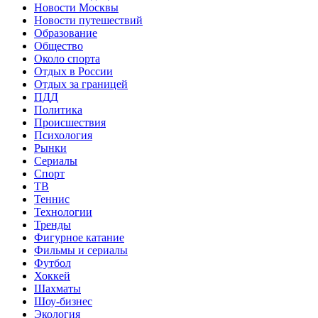
Новости Москвы
Новости путешествий
Образование
Общество
Около спорта
Отдых в России
Отдых за границей
ПДД
Политика
Происшествия
Психология
Рынки
Сериалы
Спорт
ТВ
Теннис
Технологии
Тренды
Фигурное катание
Фильмы и сериалы
Футбол
Хоккей
Шахматы
Шоу-бизнес
Экология