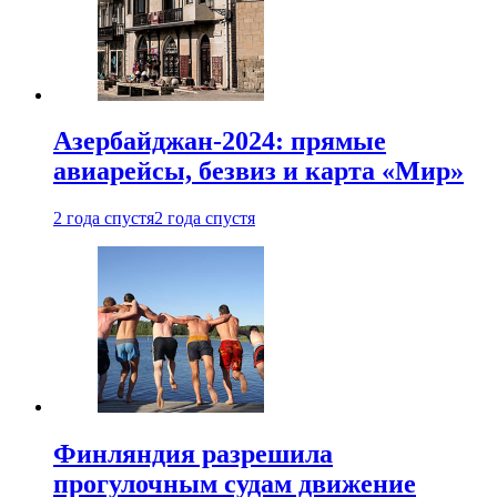
Азербайджан-2024: прямые
авиарейсы, безвиз и карта «Мир»
2 года спустя
2 года спустя
Финляндия разрешила
прогулочным судам движение