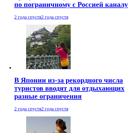
по пограничному с Россией каналу
2 года спустя
2 года спустя
В Японии из-за рекордного числа
туристов вводят для отдыхающих
разные ограничения
2 года спустя
2 года спустя