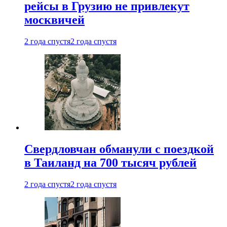
рейсы в Грузию не привлекут
москвичей
2 года спустя
2 года спустя
Свердловчан обманули с поездкой
в Таиланд на 700 тысяч рублей
2 года спустя
2 года спустя