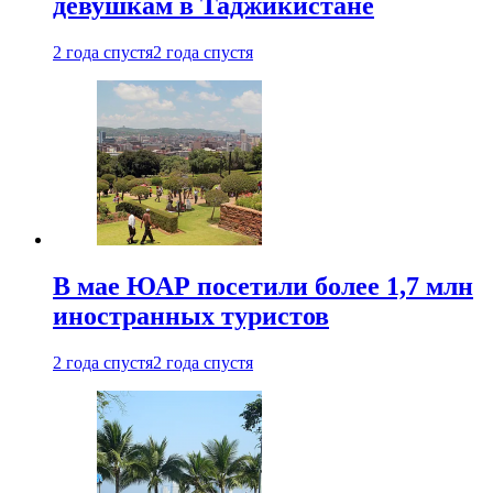
девушкам в Таджикистане
2 года спустя
2 года спустя
В мае ЮАР посетили более 1,7 млн
иностранных туристов
2 года спустя
2 года спустя