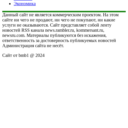
Экономика
Данный сайт не является коммерческим проектом. На этом
сайте ни чего не продают, ни чего не покупают, ни какие
услуги не оказываются. Сайт представляет собой ленту
новостей RSS канала news.rambler.ru, kommersant.ru,
newsru.com. Материалы публикуются без искажения,
ответственность за достоверность публикуемых новостей
Администрация сайта не несёт.
Сайт от bmb1 @ 2024