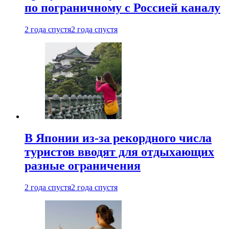
по пограничному с Россией каналу
2 года спустя
2 года спустя
В Японии из-за рекордного числа
туристов вводят для отдыхающих
разные ограничения
2 года спустя
2 года спустя