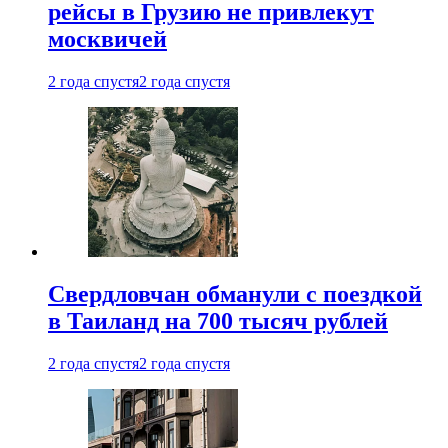
рейсы в Грузию не привлекут
москвичей
2 года спустя
2 года спустя
Свердловчан обманули с поездкой
в Таиланд на 700 тысяч рублей
2 года спустя
2 года спустя