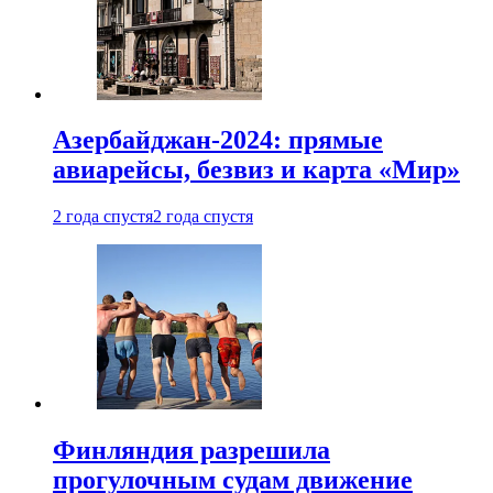
Азербайджан-2024: прямые
авиарейсы, безвиз и карта «Мир»
2 года спустя
2 года спустя
Финляндия разрешила
прогулочным судам движение