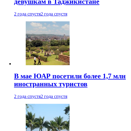
девушкам в Таджикистане
2 года спустя
2 года спустя
В мае ЮАР посетили более 1,7 млн
иностранных туристов
2 года спустя
2 года спустя