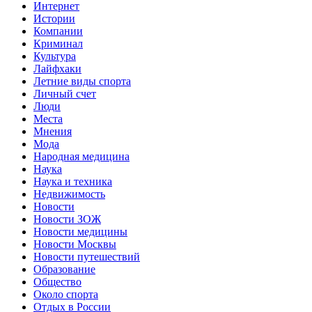
Интернет
Истории
Компании
Криминал
Культура
Лайфхаки
Летние виды спорта
Личный счет
Люди
Места
Мнения
Мода
Народная медицина
Наука
Наука и техника
Недвижимость
Новости
Новости ЗОЖ
Новости медицины
Новости Москвы
Новости путешествий
Образование
Общество
Около спорта
Отдых в России