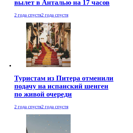
вылет в Анталью на 17 часов
2 года спустя
2 года спустя
Туристам из Питера отменили
подачу на испанский шенген
по живой очереди
2 года спустя
2 года спустя