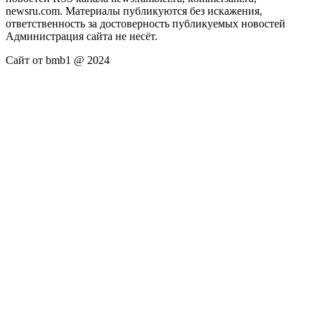
newsru.com. Материалы публикуются без искажения,
ответственность за достоверность публикуемых новостей
Администрация сайта не несёт.
Сайт от bmb1 @ 2024