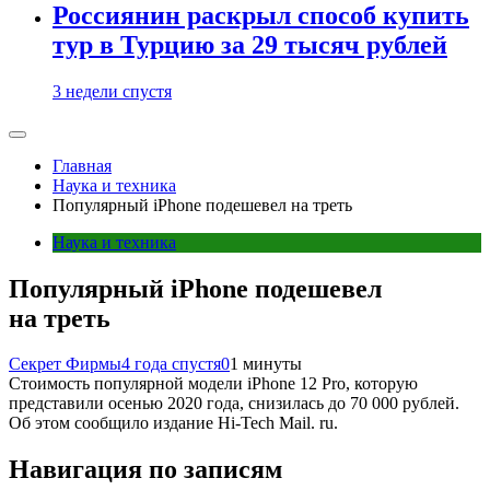
Россиянин раскрыл способ купить
тур в Турцию за 29 тысяч рублей
3 недели спустя
Главная
Наука и техника
Популярный iPhone подешевел на треть
Наука и техника
Популярный iPhone подешевел
на треть
Секрет Фирмы
4 года спустя
0
1 минуты
Стоимость популярной модели iPhone 12 Pro, которую
представили осенью 2020 года, снизилась до 70 000 рублей.
Об этом сообщило издание Hi-Tech Mail. ru.
Навигация по записям