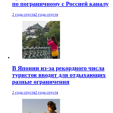
по пограничному с Россией каналу
2 года спустя
2 года спустя
В Японии из-за рекордного числа
туристов вводят для отдыхающих
разные ограничения
2 года спустя
2 года спустя