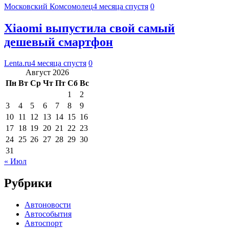
Московский Комсомолец
4 месяца спустя
0
Xiaomi выпустила свой самый
дешевый смартфон
Lenta.ru
4 месяца спустя
0
Август 2026
Пн
Вт
Ср
Чт
Пт
Сб
Вс
1
2
3
4
5
6
7
8
9
10
11
12
13
14
15
16
17
18
19
20
21
22
23
24
25
26
27
28
29
30
31
« Июл
Рубрики
Автоновости
Автособытия
Автоспорт