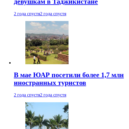
девушкам в Таджикистане
2 года спустя
2 года спустя
В мае ЮАР посетили более 1,7 млн
иностранных туристов
2 года спустя
2 года спустя