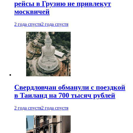
рейсы в Грузию не привлекут
москвичей
2 года спустя
2 года спустя
Свердловчан обманули с поездкой
в Таиланд на 700 тысяч рублей
2 года спустя
2 года спустя