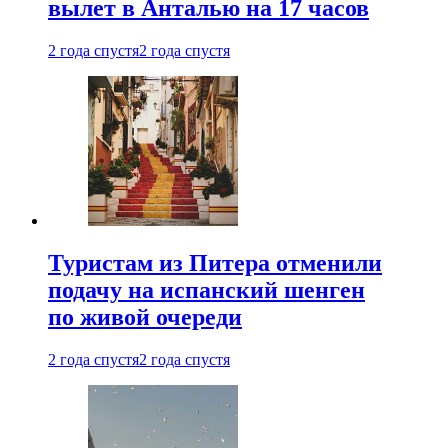
вылет в Анталью на 17 часов
2 года спустя
2 года спустя
Туристам из Питера отменили
подачу на испанский шенген
по живой очереди
2 года спустя
2 года спустя