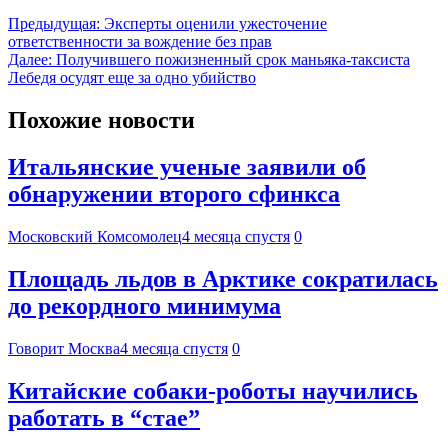
Предыдущая:
Эксперты оценили ужесточение
ответственности за вождение без прав
Далее:
Получившего пожизненный срок маньяка-таксиста
Лебедя осудят еще за одно убийство
Похожие новости
Итальянские ученые заявили об
обнаружении второго сфинкса
Московский Комсомолец
4 месяца спустя
0
Площадь льдов в Арктике сократилась
до рекордного минимума
Говорит Москва
4 месяца спустя
0
Китайские собаки-роботы научились
работать в “стае”