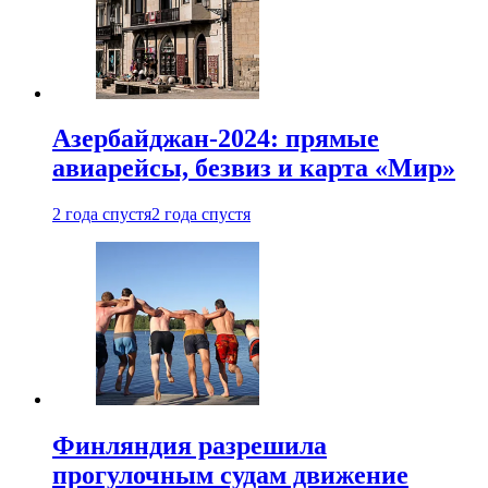
Азербайджан-2024: прямые
авиарейсы, безвиз и карта «Мир»
2 года спустя
2 года спустя
Финляндия разрешила
прогулочным судам движение