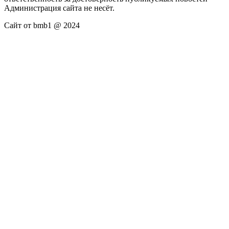
Администрация сайта не несёт.
Сайт от bmb1 @ 2024