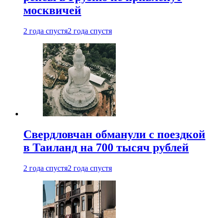
москвичей
2 года спустя
2 года спустя
Свердловчан обманули с поездкой
в Таиланд на 700 тысяч рублей
2 года спустя
2 года спустя