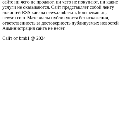
сайте ни чего не продают, ни чего не покупают, ни какие
услуги не оказываются. Сайт представляет собой ленту
новостей RSS канала news.rambler.ru, kommersant.ru,
newsru.com. Материалы публикуются без искажения,
ответственность за достоверность публикуемых новостей
Администрация сайта не несёт.
Сайт от bmb1 @ 2024