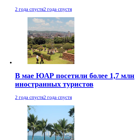
2 года спустя
2 года спустя
В мае ЮАР посетили более 1,7 млн
иностранных туристов
2 года спустя
2 года спустя