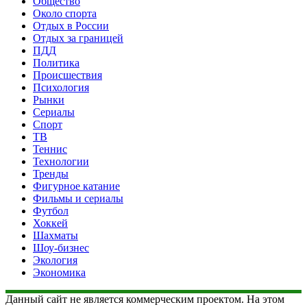
Общество
Около спорта
Отдых в России
Отдых за границей
ПДД
Политика
Происшествия
Психология
Рынки
Сериалы
Спорт
ТВ
Теннис
Технологии
Тренды
Фигурное катание
Фильмы и сериалы
Футбол
Хоккей
Шахматы
Шоу-бизнес
Экология
Экономика
Данный сайт не является коммерческим проектом. На этом