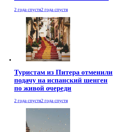
2 года спустя
2 года спустя
Туристам из Питера отменили
подачу на испанский шенген
по живой очереди
2 года спустя
2 года спустя