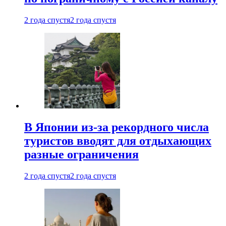
2 года спустя
2 года спустя
В Японии из-за рекордного числа
туристов вводят для отдыхающих
разные ограничения
2 года спустя
2 года спустя