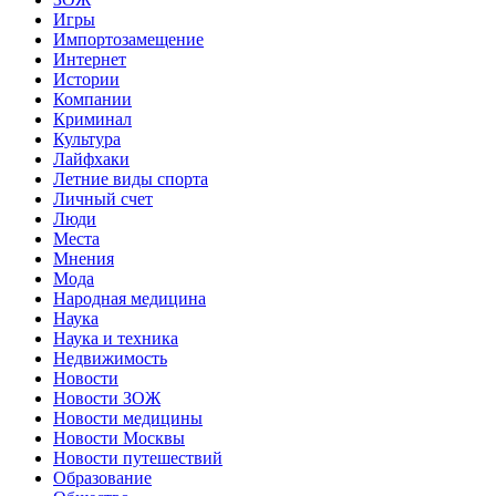
Игры
Импортозамещение
Интернет
Истории
Компании
Криминал
Культура
Лайфхаки
Летние виды спорта
Личный счет
Люди
Места
Мнения
Мода
Народная медицина
Наука
Наука и техника
Недвижимость
Новости
Новости ЗОЖ
Новости медицины
Новости Москвы
Новости путешествий
Образование