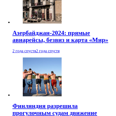
Азербайджан-2024: прямые
авиарейсы, безвиз и карта «Мир»
2 года спустя
2 года спустя
Финляндия разрешила
прогулочным судам движение