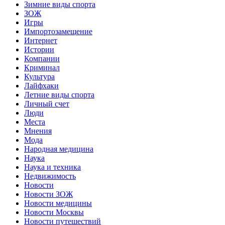
Зимние виды спорта
ЗОЖ
Игры
Импортозамещение
Интернет
Истории
Компании
Криминал
Культура
Лайфхаки
Летние виды спорта
Личный счет
Люди
Места
Мнения
Мода
Народная медицина
Наука
Наука и техника
Недвижимость
Новости
Новости ЗОЖ
Новости медицины
Новости Москвы
Новости путешествий