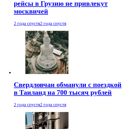
рейсы в Грузию не привлекут
москвичей
2 года спустя
2 года спустя
Свердловчан обманули с поездкой
в Таиланд на 700 тысяч рублей
2 года спустя
2 года спустя