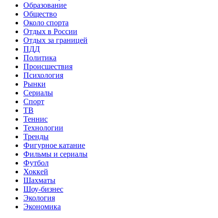
Образование
Общество
Около спорта
Отдых в России
Отдых за границей
ПДД
Политика
Происшествия
Психология
Рынки
Сериалы
Спорт
ТВ
Теннис
Технологии
Тренды
Фигурное катание
Фильмы и сериалы
Футбол
Хоккей
Шахматы
Шоу-бизнес
Экология
Экономика