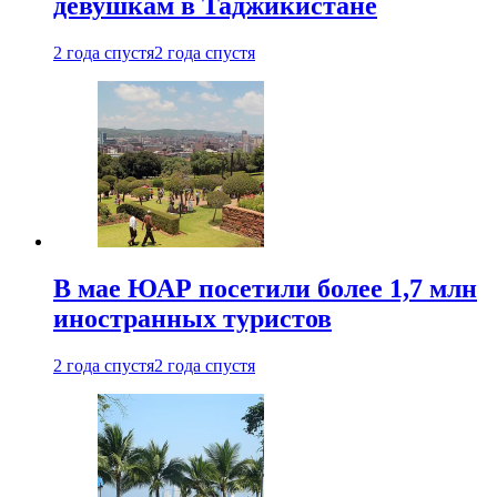
девушкам в Таджикистане
2 года спустя
2 года спустя
В мае ЮАР посетили более 1,7 млн
иностранных туристов
2 года спустя
2 года спустя