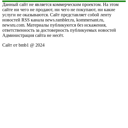
Данный сайт не является коммерческим проектом. На этом
сайте ни чего не продают, ни чего не покупают, ни какие
услуги не оказываются. Сайт представляет собой ленту
новостей RSS канала news.rambler.ru, kommersant.ru,
newsru.com. Материалы публикуются без искажения,
ответственность за достоверность публикуемых новостей
Администрация сайта не несёт.
Сайт от bmb1 @ 2024