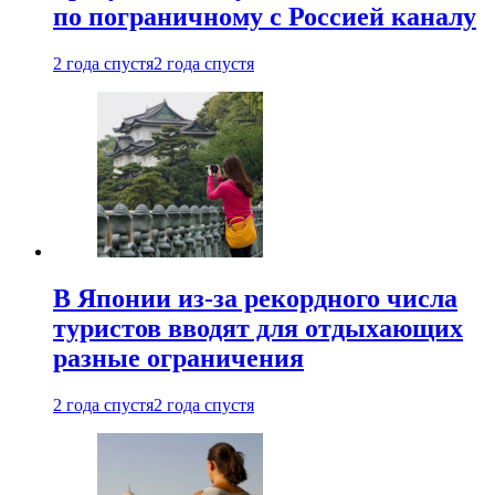
по пограничному с Россией каналу
2 года спустя
2 года спустя
В Японии из-за рекордного числа
туристов вводят для отдыхающих
разные ограничения
2 года спустя
2 года спустя