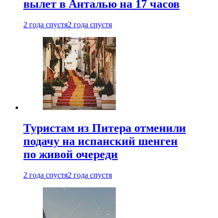
вылет в Анталью на 17 часов
2 года спустя
2 года спустя
Туристам из Питера отменили
подачу на испанский шенген
по живой очереди
2 года спустя
2 года спустя