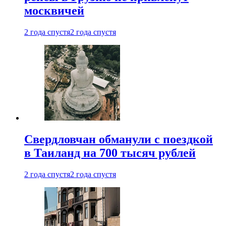
москвичей
2 года спустя
2 года спустя
Свердловчан обманули с поездкой
в Таиланд на 700 тысяч рублей
2 года спустя
2 года спустя