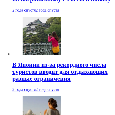
2 года спустя
2 года спустя
В Японии из-за рекордного числа
туристов вводят для отдыхающих
разные ограничения
2 года спустя
2 года спустя