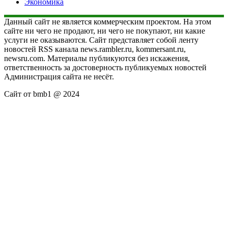
Экономика
Данный сайт не является коммерческим проектом. На этом
сайте ни чего не продают, ни чего не покупают, ни какие
услуги не оказываются. Сайт представляет собой ленту
новостей RSS канала news.rambler.ru, kommersant.ru,
newsru.com. Материалы публикуются без искажения,
ответственность за достоверность публикуемых новостей
Администрация сайта не несёт.
Сайт от bmb1 @ 2024