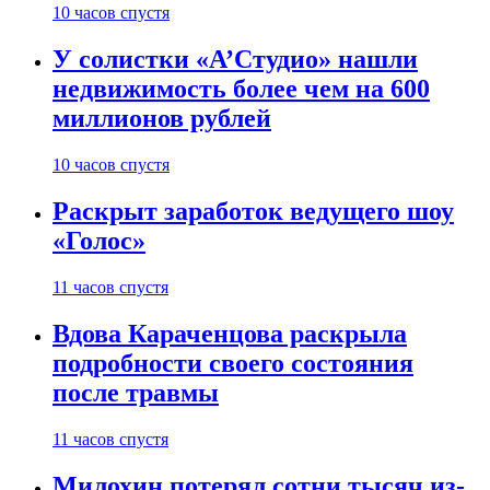
10 часов спустя
У солистки «А’Студио» нашли
недвижимость более чем на 600
миллионов рублей
10 часов спустя
Раскрыт заработок ведущего шоу
«Голос»
11 часов спустя
Вдова Караченцова раскрыла
подробности своего состояния
после травмы
11 часов спустя
Милохин потерял сотни тысяч из-