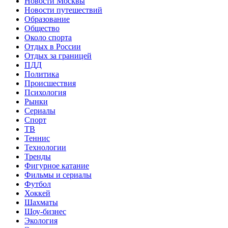
Новости Москвы
Новости путешествий
Образование
Общество
Около спорта
Отдых в России
Отдых за границей
ПДД
Политика
Происшествия
Психология
Рынки
Сериалы
Спорт
ТВ
Теннис
Технологии
Тренды
Фигурное катание
Фильмы и сериалы
Футбол
Хоккей
Шахматы
Шоу-бизнес
Экология