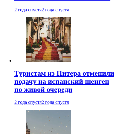
2 года спустя
2 года спустя
Туристам из Питера отменили
подачу на испанский шенген
по живой очереди
2 года спустя
2 года спустя