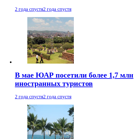
2 года спустя
2 года спустя
В мае ЮАР посетили более 1,7 млн
иностранных туристов
2 года спустя
2 года спустя