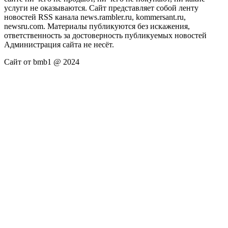
услуги не оказываются. Сайт представляет собой ленту
новостей RSS канала news.rambler.ru, kommersant.ru,
newsru.com. Материалы публикуются без искажения,
ответственность за достоверность публикуемых новостей
Администрация сайта не несёт.
Сайт от bmb1 @ 2024