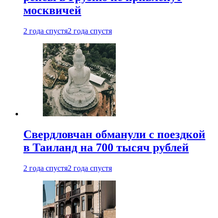
москвичей
2 года спустя
2 года спустя
Свердловчан обманули с поездкой
в Таиланд на 700 тысяч рублей
2 года спустя
2 года спустя