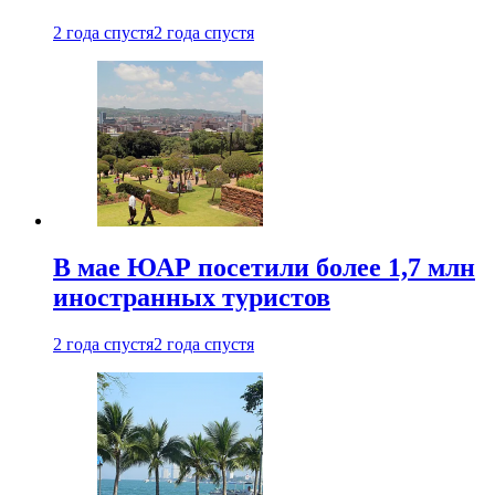
2 года спустя
2 года спустя
В мае ЮАР посетили более 1,7 млн
иностранных туристов
2 года спустя
2 года спустя