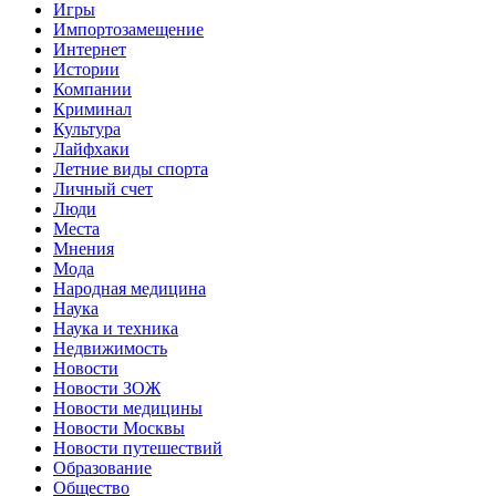
Игры
Импортозамещение
Интернет
Истории
Компании
Криминал
Культура
Лайфхаки
Летние виды спорта
Личный счет
Люди
Места
Мнения
Мода
Народная медицина
Наука
Наука и техника
Недвижимость
Новости
Новости ЗОЖ
Новости медицины
Новости Москвы
Новости путешествий
Образование
Общество