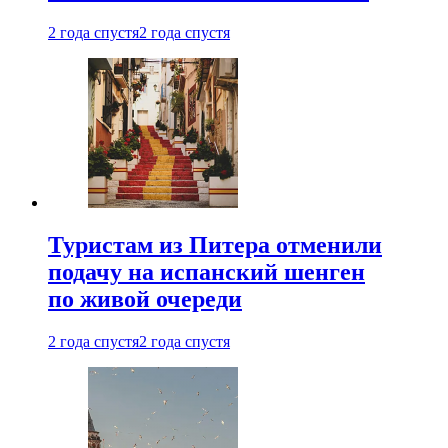
2 года спустя
2 года спустя
Туристам из Питера отменили
подачу на испанский шенген
по живой очереди
2 года спустя
2 года спустя