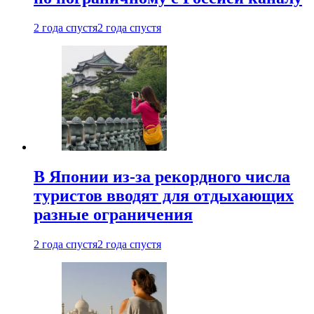
2 года спустя
2 года спустя
В Японии из-за рекордного числа
туристов вводят для отдыхающих
разные ограничения
2 года спустя
2 года спустя