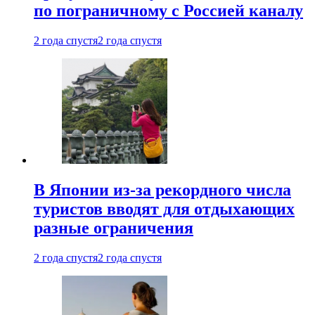
по пограничному с Россией каналу
2 года спустя
2 года спустя
В Японии из-за рекордного числа
туристов вводят для отдыхающих
разные ограничения
2 года спустя
2 года спустя