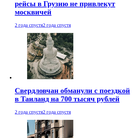
рейсы в Грузию не привлекут
москвичей
2 года спустя
2 года спустя
Свердловчан обманули с поездкой
в Таиланд на 700 тысяч рублей
2 года спустя
2 года спустя