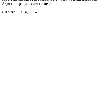
Администрация сайта не несёт.
Сайт от bmb1 @ 2024