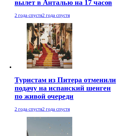
вылет в Анталью на 17 часов
2 года спустя
2 года спустя
Туристам из Питера отменили
подачу на испанский шенген
по живой очереди
2 года спустя
2 года спустя