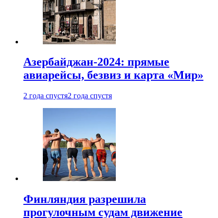
Азербайджан-2024: прямые
авиарейсы, безвиз и карта «Мир»
2 года спустя
2 года спустя
Финляндия разрешила
прогулочным судам движение