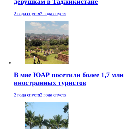
девушкам в Таджикистане
2 года спустя
2 года спустя
В мае ЮАР посетили более 1,7 млн
иностранных туристов
2 года спустя
2 года спустя