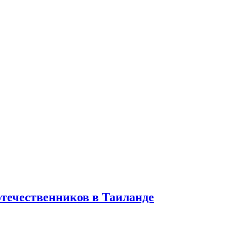
отечественников в Таиланде