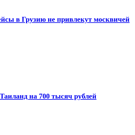
ейсы в Грузию не привлекут москвичей
 Таиланд на 700 тысяч рублей