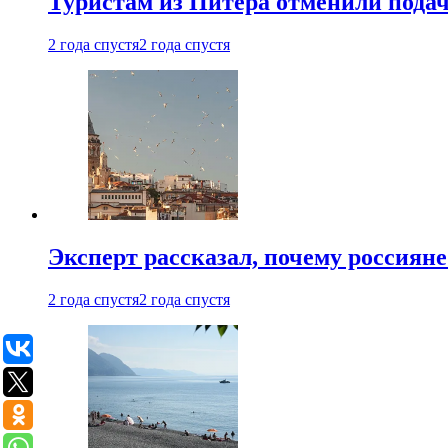
Туристам из Питера отменили подач
2 года спустя
2 года спустя
Эксперт рассказал, почему россиян
2 года спустя
2 года спустя