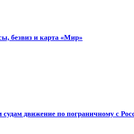
ы, безвиз и карта «Мир»
судам движение по пограничному с Рос