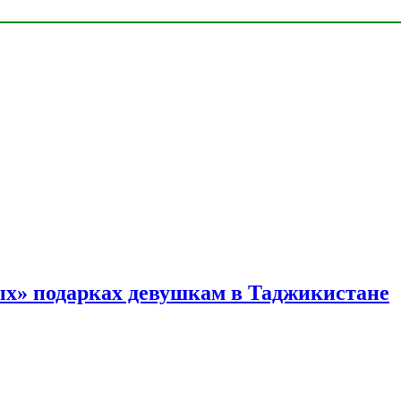
ых» подарках девушкам в Таджикистане