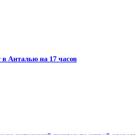
 в Анталью на 17 часов