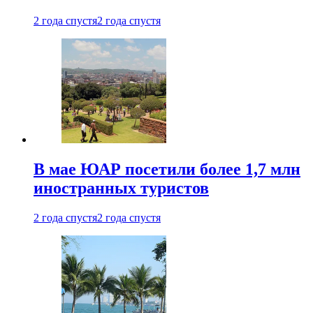
2 года спустя
2 года спустя
В мае ЮАР посетили более 1,7 млн
иностранных туристов
2 года спустя
2 года спустя