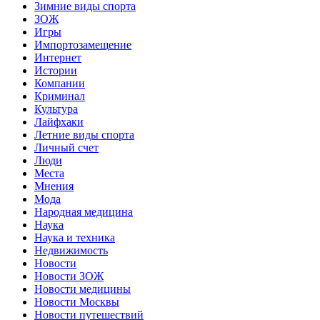
Зимние виды спорта
ЗОЖ
Игры
Импортозамещение
Интернет
Истории
Компании
Криминал
Культура
Лайфхаки
Летние виды спорта
Личный счет
Люди
Места
Мнения
Мода
Народная медицина
Наука
Наука и техника
Недвижимость
Новости
Новости ЗОЖ
Новости медицины
Новости Москвы
Новости путешествий