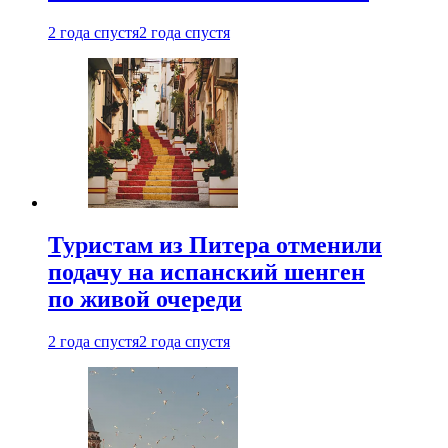
2 года спустя
2 года спустя
Туристам из Питера отменили
подачу на испанский шенген
по живой очереди
2 года спустя
2 года спустя