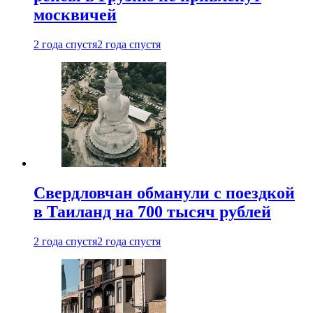
москвичей
2 года спустя
2 года спустя
Свердловчан обманули с поездкой
в Таиланд на 700 тысяч рублей
2 года спустя
2 года спустя