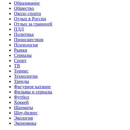
Образование
Общество
Около спорта
Отдых в России
Отдых за границей
ПДД
Политика
Происшествия
Психология
Рынки
Сериалы
Спорт
ТВ
Теннис
Технологии
Тренды
Фигурное катание
Фильмы и сериалы
Футбол
Хоккей
Шахматы
Шоу-бизнес
Экология
Экономика