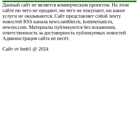
Данный сайт не является коммерческим проектом. На этом
сайте ни чего не продают, ни чего не покупают, ни какие
услуги не оказываются. Сайт представляет собой ленту
новостей RSS канала news.rambler.ru, kommersant.ru,
newsru.com. Материалы публикуются без искажения,
ответственность за достоверность публикуемых новостей
Администрация сайта не несёт.
Сайт от bmb1 @ 2024