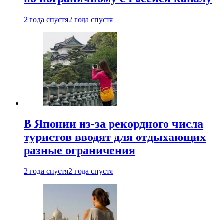
2 года спустя
2 года спустя
В Японии из-за рекордного числа
туристов вводят для отдыхающих
разные ограничения
2 года спустя
2 года спустя